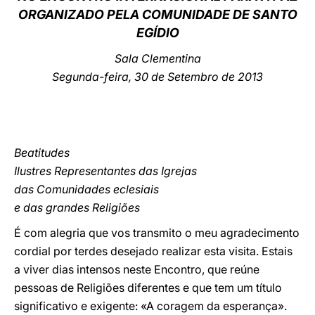
ORGANIZADO PELA COMUNIDADE DE SANTO
LATINE
EGÍDIO
Sala Clementina
Segunda-feira, 30 de Setembro de 2013
Beatitudes
Ilustres Representantes das Igrejas
das Comunidades eclesiais
e das grandes Religiões
É com alegria que vos transmito o meu agradecimento
cordial por terdes desejado realizar esta visita. Estais
a viver dias intensos neste Encontro, que reúne
pessoas de Religiões diferentes e que tem um título
significativo e exigente: «A coragem da esperança».