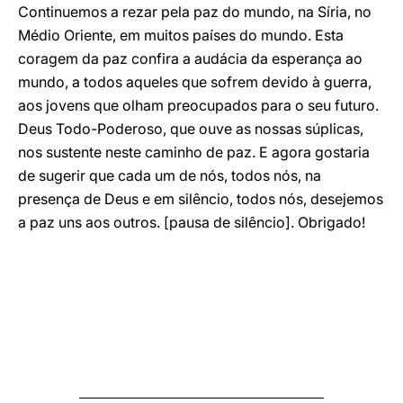
Continuemos a rezar pela paz do mundo, na Síria, no
Médio Oriente, em muitos países do mundo. Esta
coragem da paz confira a audácia da esperança ao
mundo, a todos aqueles que sofrem devido à guerra,
aos jovens que olham preocupados para o seu futuro.
Deus Todo-Poderoso, que ouve as nossas súplicas,
nos sustente neste caminho de paz. E agora gostaria
de sugerir que cada um de nós, todos nós, na
presença de Deus e em silêncio, todos nós, desejemos
a paz uns aos outros. [pausa de silêncio]. Obrigado!