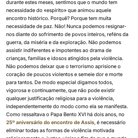
durante estes meses, sentimos que o mundo tem
necessidade do «espírito» que animou aquele
encontro histórico. Porquê? Porque tem muita
necessidade de paz. Não! Nunca podemos resignar-
nos diante do sofrimento de povos inteiros, reféns da
guerra, da miséria e da exploração. Não podemos
assistir indiferentes e impotentes ao drama de
crianças, famílias e idosos atingidos pela violência.
Não podemos deixar que o terrorismo aprisione o
coração de poucos violentos e semeie dor e morte
para tantos. De modo especial digamos todos,
vigorosa e continuamente, que não pode existir
qualquer justificação religiosa para a violência,
independentemente do modo como ela se manifesta.
Como ressaltava o Papa Bento XVI há dois anos, no
25º aniversário do encontro de Assis
, é necessário
eliminar todas as formas de violência motivada