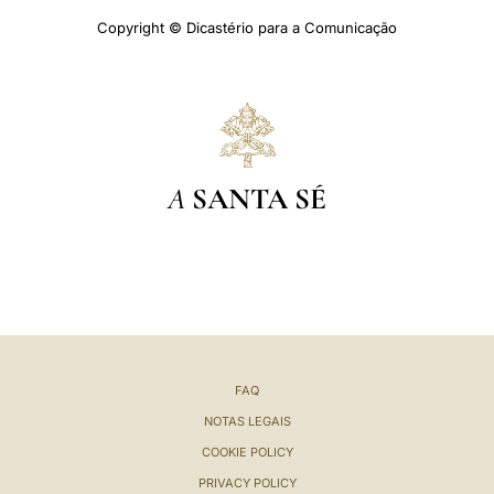
Copyright © Dicastério para a Comunicação
A
SANTA SÉ
FAQ
NOTAS LEGAIS
COOKIE POLICY
PRIVACY POLICY