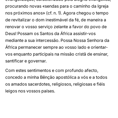
procurando novas «sendas para o caminho da Igreja
nos próximos anos» (cf. n. 1). Agora chegou o tempo
de revitalizar o dom inestimável da fé, de maneira a
renovar o vosso serviço zelante a favor do povo de
Deus! Possam os Santos da África assistir-vos
mediante a sua intercessão. Possa Nossa Senhora da
África permanecer sempre ao vosso lado e orientar-
vos enquanto participais na missão cristã de ensinar,
santificar e governar.
Com estes sentimentos e com profundo afecto,
concedo a minha Bênção apostólica a vós e a todos
os amados sacerdotes, religiosos, religiosas e fiéis
leigos nos vossos países.