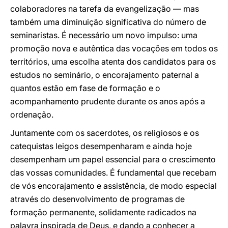
colaboradores na tarefa da evangelização — mas
também uma diminuição significativa do número de
seminaristas. É necessário um novo impulso: uma
promoção nova e autêntica das vocações em todos os
territórios, uma escolha atenta dos candidatos para os
estudos no seminário, o encorajamento paternal a
quantos estão em fase de formação e o
acompanhamento prudente durante os anos após a
ordenação.
Juntamente com os sacerdotes, os religiosos e os
catequistas leigos desempenharam e ainda hoje
desempenham um papel essencial para o crescimento
das vossas comunidades. É fundamental que recebam
de vós encorajamento e assistência, de modo especial
através do desenvolvimento de programas de
formação permanente, solidamente radicados na
palavra inspirada de Deus, e dando a conhecer a