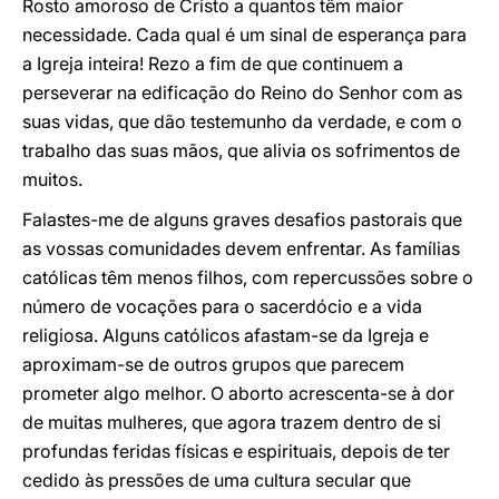
Rosto amoroso de Cristo a quantos têm maior
necessidade. Cada qual é um sinal de esperança para
a Igreja inteira! Rezo a fim de que continuem a
perseverar na edificação do Reino do Senhor com as
suas vidas, que dão testemunho da verdade, e com o
trabalho das suas mãos, que alivia os sofrimentos de
muitos.
Falastes-me de alguns graves desafios pastorais que
as vossas comunidades devem enfrentar. As famílias
católicas têm menos filhos, com repercussões sobre o
número de vocações para o sacerdócio e a vida
religiosa. Alguns católicos afastam-se da Igreja e
aproximam-se de outros grupos que parecem
prometer algo melhor. O aborto acrescenta-se à dor
de muitas mulheres, que agora trazem dentro de si
profundas feridas físicas e espirituais, depois de ter
cedido às pressões de uma cultura secular que