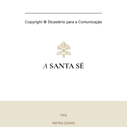
Copyright © Dicastério para a Comunicação
A
SANTA SÉ
FAQ
NOTAS LEGAIS