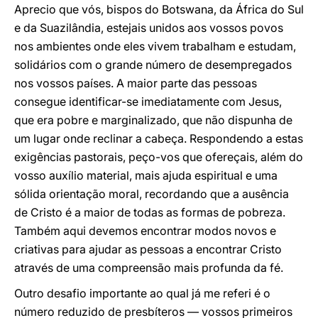
Aprecio que vós, bispos do Botswana, da África do Sul
e da Suazilândia, estejais unidos aos vossos povos
nos ambientes onde eles vivem trabalham e estudam,
solidários com o grande número de desempregados
nos vossos países. A maior parte das pessoas
consegue identificar-se imediatamente com Jesus,
que era pobre e marginalizado, que não dispunha de
um lugar onde reclinar a cabeça. Respondendo a estas
exigências pastorais, peço-vos que ofereçais, além do
vosso auxílio material, mais ajuda espiritual e uma
sólida orientação moral, recordando que a ausência
de Cristo é a maior de todas as formas de pobreza.
Também aqui devemos encontrar modos novos e
criativas para ajudar as pessoas a encontrar Cristo
através de uma compreensão mais profunda da fé.
Outro desafio importante ao qual já me referi é o
número reduzido de presbíteros — vossos primeiros