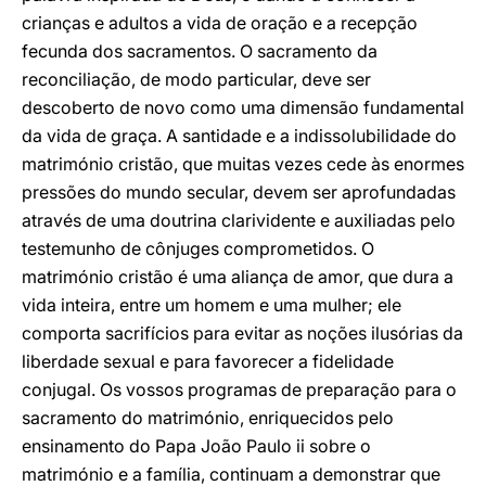
crianças e adultos a vida de oração e a recepção
fecunda dos sacramentos. O sacramento da
reconciliação, de modo particular, deve ser
descoberto de novo como uma dimensão fundamental
da vida de graça. A santidade e a indissolubilidade do
matrimónio cristão, que muitas vezes cede às enormes
pressões do mundo secular, devem ser aprofundadas
através de uma doutrina clarividente e auxiliadas pelo
testemunho de cônjuges comprometidos. O
matrimónio cristão é uma aliança de amor, que dura a
vida inteira, entre um homem e uma mulher; ele
comporta sacrifícios para evitar as noções ilusórias da
liberdade sexual e para favorecer a fidelidade
conjugal. Os vossos programas de preparação para o
sacramento do matrimónio, enriquecidos pelo
ensinamento do Papa João Paulo ii sobre o
matrimónio e a família, continuam a demonstrar que