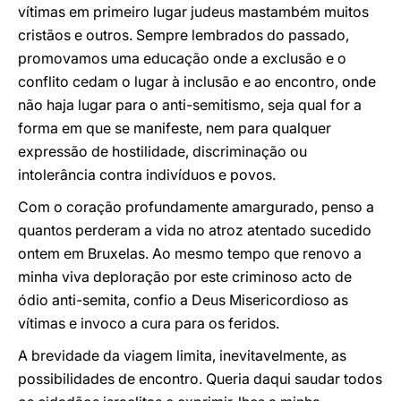
vítimas em primeiro lugar judeus mas
também muitos
cristãos e outros. Sempre lembrados do passado,
promovamos uma educação onde a exclusão e o
conflito cedam o lugar à inclusão e ao encontro, onde
não haja lugar para o anti-semitismo, seja qual for a
forma em que se manifeste, nem para qualquer
expressão de hostilidade, discriminação ou
intolerância contra indivíduos e povos.
Com o coração profundamente amargurado, penso a
quantos perderam a vida no atroz atentado sucedido
ontem em Bruxelas. Ao mesmo tempo que renovo a
minha viva deploração por este criminoso acto de
ódio anti-semita, confio a Deus Misericordioso as
vítimas e invoco a cura para os feridos.
A brevidade da viagem limita, inevitavelmente, as
possibilidades de encontro. Queria daqui saudar todos