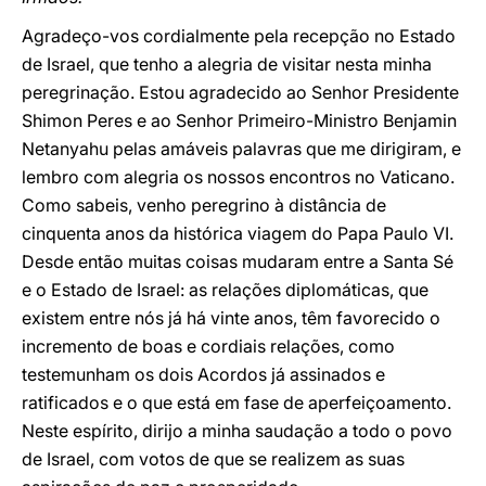
Agradeço-vos cordialmente pela recepção no Estado
de Israel, que tenho a alegria de visitar nesta minha
peregrinação. Estou agradecido ao Senhor Presidente
Shimon Peres e ao Senhor Primeiro-Ministro Benjamin
Netanyahu pelas amáveis ​​palavras que me dirigiram, e
lembro com alegria os nossos encontros no Vaticano.
Como sabeis, venho peregrino à distância de
cinquenta anos da histórica viagem do Papa Paulo VI.
Desde então muitas coisas mudaram entre a Santa Sé
e o Estado de Israel: as relações diplomáticas, que
existem entre nós já há vinte anos, têm favorecido o
incremento de boas e cordiais relações, como
testemunham os dois Acordos já assinados e
ratificados e o que está em fase de aperfeiçoamento.
Neste espírito, dirijo a minha saudação a todo o povo
de Israel, com votos de que se realizem as suas