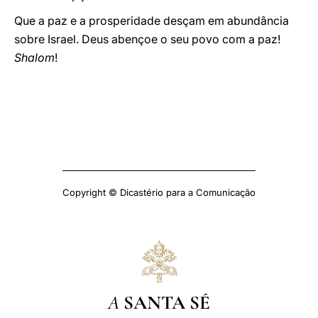
Que a paz e a prosperidade desçam em abundância
sobre Israel. Deus abençoe o seu povo com a paz!
Shalom
!
Copyright © Dicastério para a Comunicação
A
SANTA SÉ