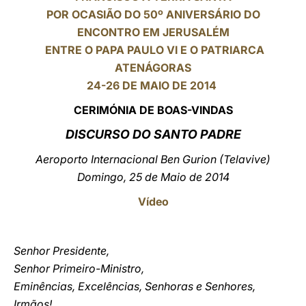
POR OCASIÃO DO 50º ANIVERSÁRIO DO
LATINE
ENCONTRO EM JERUSALÉM
ENTRE O PAPA PAULO VI E O PATRIARCA
ATENÁGORAS
24-26 DE MAIO DE 2014
CERIMÓNIA DE BOAS-VINDAS
DISCURSO DO SANTO PADRE
Aeroporto Internacional Ben Gurion (Telavive)
Domingo, 25 de Maio de 2014
Vídeo
Senhor Presidente,
Senhor Primeiro-Ministro,
Eminências, Excelências, Senhoras e Senhores,
Irmãos!