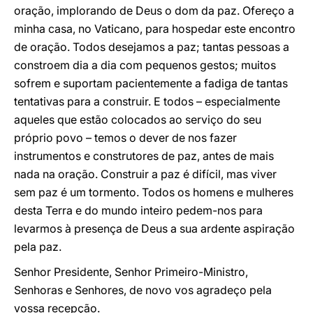
oração, implorando de Deus o dom da paz. Ofereço a
minha casa, no Vaticano, para hospedar este encontro
de oração. Todos desejamos a paz; tantas pessoas a
constroem dia a dia com pequenos gestos; muitos
sofrem e suportam pacientemente a fadiga de tantas
tentativas para a construir. E todos – especialmente
aqueles que estão colocados ao serviço do seu
próprio povo – temos o dever de nos fazer
instrumentos e construtores de paz, antes de mais
nada na oração. Construir a paz é difícil, mas viver
sem paz é um tormento. Todos os homens e mulheres
desta Terra e do mundo inteiro pedem-nos para
levarmos à presença de Deus a sua ardente aspiração
pela paz.
Senhor Presidente, Senhor Primeiro-Ministro,
Senhoras e Senhores, de novo vos agradeço pela
vossa recepção.