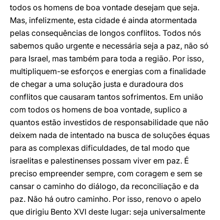
todos os homens de boa vontade desejam que seja.
Mas, infelizmente, esta cidade é ainda atormentada
pelas consequências de longos conflitos. Todos nós
sabemos quão urgente e necessária seja a paz, não só
para Israel, mas também para toda a região. Por isso,
multipliquem-se esforços e energias com a finalidade
de chegar a uma solução justa e duradoura dos
conflitos que causaram tantos sofrimentos. Em união
com todos os homens de boa vontade, suplico a
quantos estão investidos de responsabilidade que não
deixem nada de intentado na busca de soluções équas
para as complexas dificuldades, de tal modo que
israelitas e palestinenses possam viver em paz. É
preciso empreender sempre, com coragem e sem se
cansar o caminho do diálogo, da reconciliação e da
paz. Não há outro caminho. Por isso, renovo o apelo
que dirigiu Bento XVI deste lugar: seja universalmente