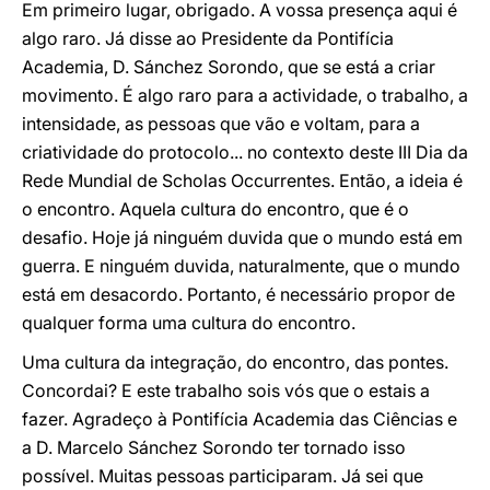
Em primeiro lugar, obrigado. A vossa presença aqui é
algo raro. Já disse ao Presidente da Pontifícia
Academia, D. Sánchez Sorondo, que se está a criar
movimento. É algo raro para a actividade, o trabalho, a
intensidade, as pessoas que vão e voltam, para a
criatividade do protocolo... no contexto deste III Dia da
Rede Mundial de Scholas Occurrentes. Então, a ideia é
o encontro. Aquela cultura do encontro, que é o
desafio. Hoje já ninguém duvida que o mundo está em
guerra. E ninguém duvida, naturalmente, que o mundo
está em desacordo. Portanto, é necessário propor de
qualquer forma uma cultura do encontro.
Uma cultura da integração, do encontro, das pontes.
Concordai? E este trabalho sois vós que o estais a
fazer. Agradeço à Pontifícia Academia das Ciências e
a D. Marcelo Sánchez Sorondo ter tornado isso
possível. Muitas pessoas participaram. Já sei que