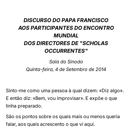
LATINE
DISCURSO DO PAPA FRANCISCO
AOS PARTICIPANTES DO ENCONTRO
MUNDIAL
DOS DIRECTORES DE "SCHOLAS
OCCURRENTES"
Sala do Sínodo
Quinta-feira, 4 de Setembro de 2014
Sinto-me como uma pessoa à qual dizem: «Diz algo».
E então diz: «Bem, vou improvisar». E expõe o que
tinha preparado.
São os pontos sobre os quais mais ou menos queria
falar, aos quais acrescento o que vi aqui.