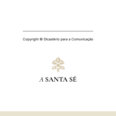
Copyright © Dicastério para a Comunicação
A
SANTA SÉ