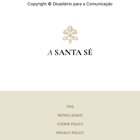
Copyright © Dicastério para a Comunicação
A
SANTA SÉ
FAQ
NOTAS LEGAIS
COOKIE POLICY
PRIVACY POLICY