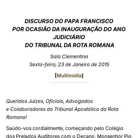
LATINE
DISCURSO DO PAPA FRANCISCO
POR OCASIÃO DA INAUGURAÇÃO DO ANO
JUDICIÁRIO
DO TRIBUNAL DA ROTA ROMANA
Sala Clementina
Sexta-feira, 23 de Janeiro de 2015
[
Multimídia
]
Queridos Juízes, Oficiais, Advogados
e Colaboradores do Tribunal Apostólico da Rota
Romana!
Saúdo-vos cordialmente, começando pelo Colégio
dos Prelados Auditores com o Decano, Monsenhor Pio