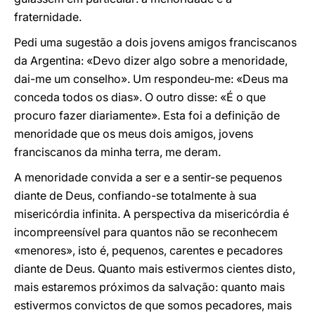
fraternidade.
Pedi uma sugestão a dois jovens amigos franciscanos
da Argentina: «Devo dizer algo sobre a menoridade,
dai-me um conselho». Um respondeu-me: «Deus ma
conceda todos os dias». O outro disse: «É o que
procuro fazer diariamente». Esta foi a definição de
menoridade que os meus dois amigos, jovens
franciscanos da minha terra, me deram.
A menoridade convida a ser e a sentir-se pequenos
diante de Deus, confiando-se totalmente à sua
misericórdia infinita. A perspectiva da misericórdia é
incompreensível para quantos não se reconhecem
«menores», isto é, pequenos, carentes e pecadores
diante de Deus. Quanto mais estivermos cientes disto,
mais estaremos próximos da salvação: quanto mais
estivermos convictos de que somos pecadores, mais