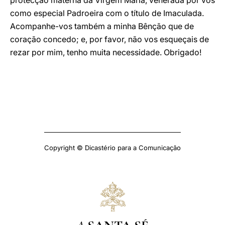
protecção materna da Virgem Maria, venerada por vós
como especial Padroeira com o título de Imaculada.
Acompanhe-vos também a minha Bênção que de
coração concedo; e, por favor, não vos esqueçais de
rezar por mim, tenho muita necessidade. Obrigado!
Copyright © Dicastério para a Comunicação
A