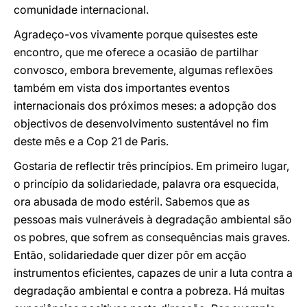
comunidade internacional.
Agradeço-vos vivamente porque quisestes este
encontro, que me oferece a ocasião de partilhar
convosco, embora brevemente, algumas reflexões
também em vista dos importantes eventos
internacionais dos próximos meses: a adopção dos
objectivos de desenvolvimento sustentável no fim
deste mês e a Cop 21 de Paris.
Gostaria de reflectir três princípios. Em primeiro lugar,
o princípio da solidariedade, palavra ora esquecida,
ora abusada de modo estéril. Sabemos que as
pessoas mais vulneráveis à degradação ambiental são
os pobres, que sofrem as consequências mais graves.
Então, solidariedade quer dizer pôr em acção
instrumentos eficientes, capazes de unir a luta contra a
degradação ambiental e contra a pobreza. Há muitas