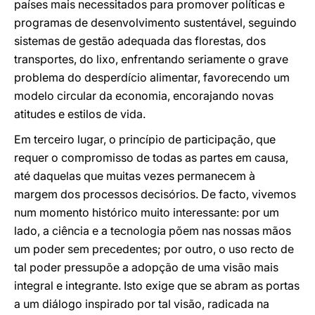
países mais necessitados para promover políticas e
programas de desenvolvimento sustentável, seguindo
sistemas de gestão adequada das florestas, dos
transportes, do lixo, enfrentando seriamente o grave
problema do desperdício alimentar, favorecendo um
modelo circular da economia, encorajando novas
atitudes e estilos de vida.
Em terceiro lugar, o princípio de participação, que
requer o compromisso de todas as partes em causa,
até daquelas que muitas vezes permanecem à
margem dos processos decisórios. De facto, vivemos
num momento histórico muito interessante: por um
lado, a ciência e a tecnologia põem nas nossas mãos
um poder sem precedentes; por outro, o uso recto de
tal poder pressupõe a adopção de uma visão mais
integral e integrante. Isto exige que se abram as portas
a um diálogo inspirado por tal visão, radicada na