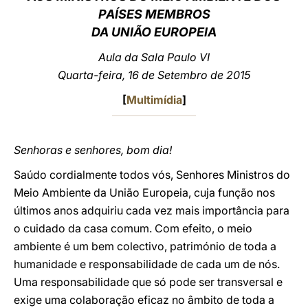
PAÍSES MEMBROS
LATINE
DA UNIÃO EUROPEIA
Aula da Sala Paulo VI
Quarta-feira, 16 de Setembro de 2015
[
Multimídia
]
Senhoras e senhores, bom dia!
Saúdo cordialmente todos vós, Senhores Ministros do
Meio Ambiente da União Europeia, cuja função nos
últimos anos adquiriu cada vez mais importância para
o cuidado da casa comum. Com efeito, o meio
ambiente é um bem colectivo, património de toda a
humanidade e responsabilidade de cada um de nós.
Uma responsabilidade que só pode ser transversal e
exige uma colaboração eficaz no âmbito de toda a