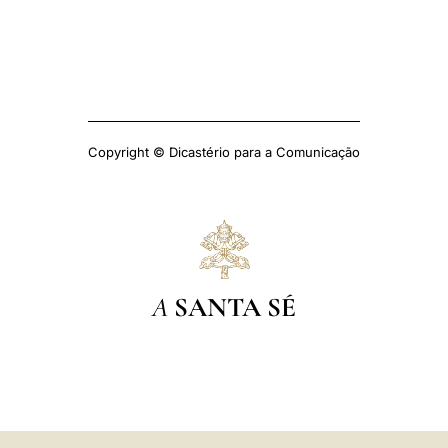
Copyright © Dicastério para a Comunicação
A
SANTA SÉ