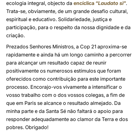
ecologia integral, objecto da
encíclica “
Laudato sì
”
.
Trata-se, obviamente, de um grande desafio cultural,
espiritual e educativo. Solidariedade, justiça e
participação, para o respeito da nossa dignidade e da
criação.
Prezados Senhores Ministros, a Cop 21 aproxima-se
rapidamente e ainda há um longo caminho a percorrer
para alcançar um resultado capaz de reunir
positivamente os numerosos estímulos que foram
oferecidos como contribuição para este importante
processo. Encorajo-vos vivamente a intensificar o
vosso trabalho com o dos vossos colegas, a fim de
que em Paris se alcance o resultado almejado. Da
minha parte e da Santa Sé não faltará o apoio para
responder adequadamente ao clamor da Terra e dos
pobres. Obrigado!