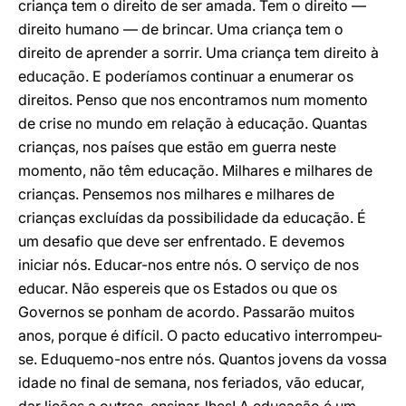
criança tem o direito de ser amada. Tem o direito —
direito humano — de brincar. Uma criança tem o
direito de aprender a sorrir. Uma criança tem direito à
educação. E poderíamos continuar a enumerar os
direitos. Penso que nos encontramos num momento
de crise no mundo em relação à educação. Quantas
crianças, nos países que estão em guerra neste
momento, não têm educação. Milhares e milhares de
crianças. Pensemos nos milhares e milhares de
crianças excluídas da possibilidade da educação. É
um desafio que deve ser enfrentado. E devemos
iniciar nós. Educar-nos entre nós. O serviço de nos
educar. Não espereis que os Estados ou que os
Governos se ponham de acordo. Passarão muitos
anos, porque é difícil. O pacto educativo interrompeu-
se. Eduquemo-nos entre nós. Quantos jovens da vossa
idade no final de semana, nos feriados, vão educar,