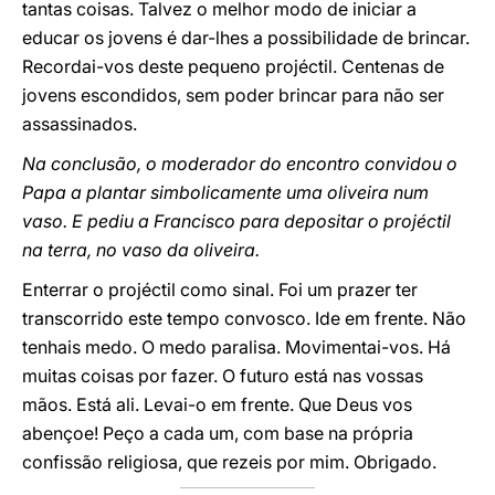
tantas coisas. Talvez o melhor modo de iniciar a
educar os jovens é dar-lhes a possibilidade de brincar.
Recordai-vos deste pequeno projéctil. Centenas de
jovens escondidos, sem poder brincar para não ser
assassinados.
Na conclusão, o moderador do encontro convidou o
Papa a plantar simbolicamente uma oliveira num
vaso. E pediu a Francisco para depositar o projéctil
na terra, no vaso da oliveira.
Enterrar o projéctil como sinal. Foi um prazer ter
transcorrido este tempo convosco. Ide em frente. Não
tenhais medo. O medo paralisa. Movimentai-vos. Há
muitas coisas por fazer. O futuro está nas vossas
mãos. Está ali. Levai-o em frente. Que Deus vos
abençoe! Peço a cada um, com base na própria
confissão religiosa, que rezeis por mim. Obrigado.