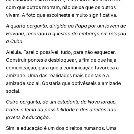
com que outros morram, não deixa que os outros
vivam. A foto que escolheste é muito significativa.
A quarta pergunta, dirigida ao Papa por um jovem de
Havana, recordou a questão do embargo em relação
a Cuba.
Aleluia. Farei o possível, tudo, para não esquecer.
Construir pontes e desbloquear, a fim de que haja
comunicação, para que a comunicação favoreça a
amizade. Uma das realidades mais bonitas é a
amizade social. Gostaria que obtivésseis a amizade
social.
Outra pergunta, de um estudante de Nova Iorque,
tratou o tema da possibilidade e dos direitos dos
jovens à educação.
Sim, a educação é um dos direitos humanos. Uma