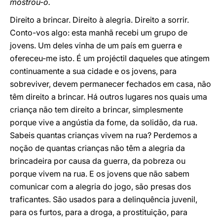
mostrou-o.
Direito a brincar. Direito à alegria. Direito a sorrir.
Conto-vos algo: esta manhã recebi um grupo de
jovens. Um deles vinha de um país em guerra e
ofereceu-me isto. É um projéctil daqueles que atingem
continuamente a sua cidade e os jovens, para
sobreviver, devem permanecer fechados em casa, não
têm direito a brincar. Há outros lugares nos quais uma
criança não tem direito a brincar, simplesmente
porque vive a angústia da fome, da solidão, da rua.
Sabeis quantas crianças vivem na rua? Perdemos a
noção de quantas crianças não têm a alegria da
brincadeira por causa da guerra, da pobreza ou
porque vivem na rua. E os jovens que não sabem
comunicar com a alegria do jogo, são presas dos
traficantes. São usados para a delinquência juvenil,
para os furtos, para a droga, a prostituição, para