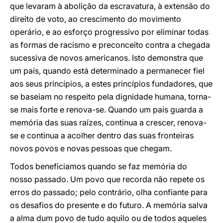
que levaram à abolição da escravatura, à extensão do
direito de voto, ao crescimento do movimento
operário, e ao esforço progressivo por eliminar todas
as formas de racismo e preconceito contra a chegada
sucessiva de novos americanos. Isto demonstra que
um país, quando está determinado a permanecer fiel
aos seus princípios, a estes princípios fundadores, que
se baseiam no respeito pela dignidade humana, torna-
se mais forte e renova-se. Quando um país guarda a
memória das suas raízes, continua a crescer, renova-
se e continua a acolher dentro das suas fronteiras
novos povos e novas pessoas que chegam.
Todos beneficiamos quando se faz memória do
nosso passado. Um povo que recorda não repete os
erros do passado; pelo contrário, olha confiante para
os desafios do presente e do futuro. A memória salva
a alma dum povo de tudo aquilo ou de todos aqueles