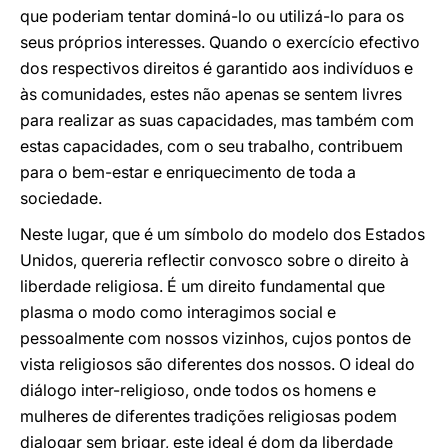
que poderiam tentar dominá-lo ou utilizá-lo para os
seus próprios interesses. Quando o exercício efectivo
dos respectivos direitos é garantido aos indivíduos e
às comunidades, estes não apenas se sentem livres
para realizar as suas capacidades, mas também com
estas capacidades, com o seu trabalho, contribuem
para o bem-estar e enriquecimento de toda a
sociedade.
Neste lugar, que é um símbolo do modelo dos Estados
Unidos, quereria reflectir convosco sobre o direito à
liberdade religiosa. É um direito fundamental que
plasma o modo como interagimos social e
pessoalmente com nossos vizinhos, cujos pontos de
vista religiosos são diferentes dos nossos. O ideal do
diálogo inter-religioso, onde todos os homens e
mulheres de diferentes tradições religiosas podem
dialogar sem brigar, este ideal é dom da liberdade