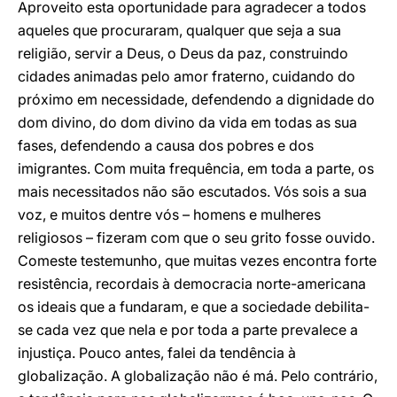
Aproveito esta oportunidade para agradecer a todos
aqueles que procuraram, qualquer que seja a sua
religião, servir a Deus, o Deus da paz, construindo
cidades animadas pelo amor fraterno, cuidando do
próximo em necessidade, defendendo a dignidade do
dom divino, do dom divino da vida em todas as sua
fases, defendendo a causa dos pobres e dos
imigrantes. Com muita frequência, em toda a parte, os
mais necessitados não são escutados. Vós sois a sua
voz, e muitos dentre vós – homens e mulheres
religiosos – fizeram com que o seu grito fosse ouvido.
Comeste testemunho, que muitas vezes encontra forte
resistência, recordais à democracia norte-americana
os ideais que a fundaram, e que a sociedade debilita-
se cada vez que nela e por toda a parte prevalece a
injustiça. Pouco antes, falei da tendência à
globalização. A globalização não é má. Pelo contrário,