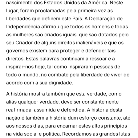
nascimento dos Estados Unidos da América. Neste
lugar, foram proclamadas pela primeira vez as
liberdades que definem este País. A Declaração de
Independência afirmou que todos os homens e todas
as mulheres são criados iguais, que são dotados pelo
seu Criador de alguns direitos inalienáveis e que os
governos existem para proteger e defender tais
direitos. Estas palavras continuam a ressoar e a
inspirar-nos hoje, tal como inspiraram pessoas de
todo o mundo, no combate pela liberdade de viver de
acordo com a sua dignidade.
A história mostra também que esta verdade, como
aliás qualquer verdade, deve ser constantemente
reafirmada, assumida e defendida. A história desta
nação é também a história dum esforço constante, até
aos nossos dias, para encarnar estes altos princípios
na vida social e política. Recordamos as grandes lutas