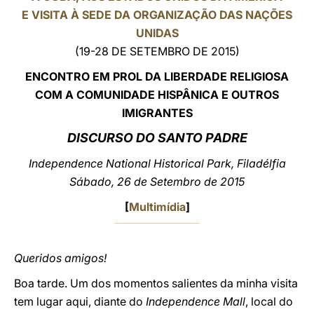
E VISITA À SEDE DA ORGANIZAÇÃO DAS NAÇÕES
LATINE
UNIDAS
(19-28 DE SETEMBRO DE 2015)
ENCONTRO EM PROL DA LIBERDADE RELIGIOSA
COM A COMUNIDADE HISPÂNICA E OUTROS
IMIGRANTES
DISCURSO DO SANTO PADRE
Independence National Historical Park, Filadélfia
Sábado, 26 de Setembro de 2015
[
Multimídia
]
Queridos amigos!
Boa tarde. Um dos momentos salientes da minha visita
tem lugar aqui, diante do
Independence Mall
, local do