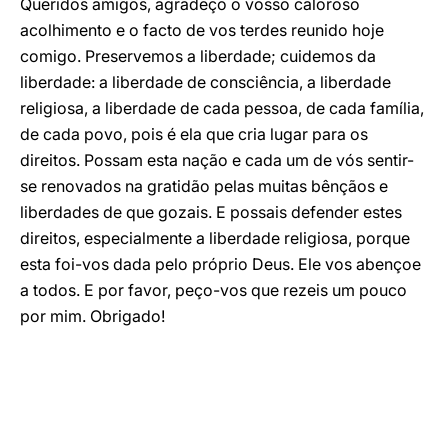
Queridos amigos, agradeço o vosso caloroso
acolhimento e o facto de vos terdes reunido hoje
comigo. Preservemos a liberdade; cuidemos da
liberdade: a liberdade de consciência, a liberdade
religiosa, a liberdade de cada pessoa, de cada família,
de cada povo, pois é ela que cria lugar para os
direitos. Possam esta nação e cada um de vós sentir-
se renovados na gratidão pelas muitas bênçãos e
liberdades de que gozais. E possais defender estes
direitos, especialmente a liberdade religiosa, porque
esta foi-vos dada pelo próprio Deus. Ele vos abençoe
a todos. E por favor, peço-vos que rezeis um pouco
por mim. Obrigado!