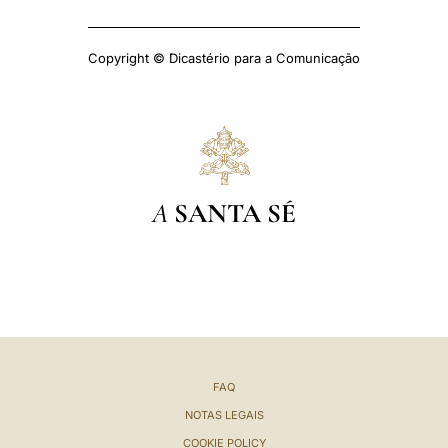
Copyright © Dicastério para a Comunicação
A
SANTA SÉ
FAQ
NOTAS LEGAIS
COOKIE POLICY