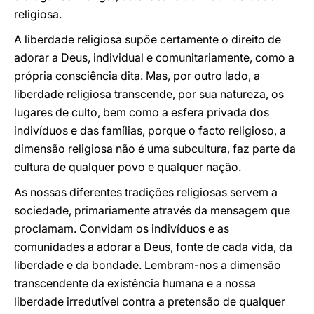
religiosa.
A liberdade religiosa supõe certamente o direito de
adorar a Deus, individual e comunitariamente, como a
própria consciência dita. Mas, por outro lado, a
liberdade religiosa transcende, por sua natureza, os
lugares de culto, bem como a esfera privada dos
indivíduos e das famílias, porque o facto religioso, a
dimensão religiosa não é uma subcultura, faz parte da
cultura de qualquer povo e qualquer nação.
As nossas diferentes tradições religiosas servem a
sociedade, primariamente através da mensagem que
proclamam. Convidam os indivíduos e as
comunidades a adorar a Deus, fonte de cada vida, da
liberdade e da bondade. Lembram-nos a dimensão
transcendente da existência humana e a nossa
liberdade irredutível contra a pretensão de qualquer