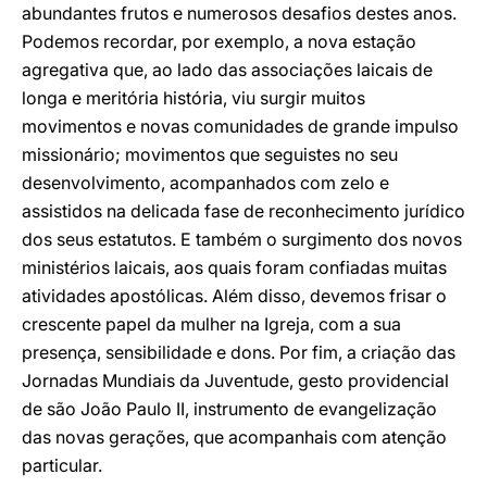
abundantes frutos e numerosos desafios destes anos.
Podemos recordar, por exemplo, a nova estação
agregativa que, ao lado das associações laicais de
longa e meritória história, viu surgir muitos
movimentos e novas comunidades de grande impulso
missionário; movimentos que seguistes no seu
desenvolvimento, acompanhados com zelo e
assistidos na delicada fase de reconhecimento jurídico
dos seus estatutos. E também o surgimento dos novos
ministérios laicais, aos quais foram confiadas muitas
atividades apostólicas. Além disso, devemos frisar o
crescente papel da mulher na Igreja, com a sua
presença, sensibilidade e dons. Por fim, a criação das
Jornadas Mundiais da Juventude, gesto providencial
de são João Paulo II, instrumento de evangelização
das novas gerações, que acompanhais com atenção
particular.