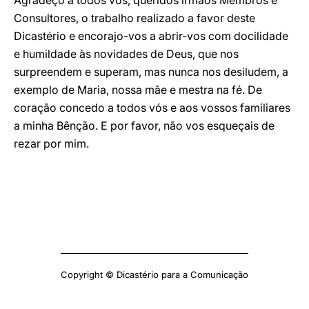
Agradeço a todos vós, queridos irmãos Membros e
Consultores, o trabalho realizado a favor deste
Dicastério e encorajo-vos a abrir-vos com docilidade
e humildade às novidades de Deus, que nos
surpreendem e superam, mas nunca nos desiludem, a
exemplo de Maria, nossa mãe e mestra na fé. De
coração concedo a todos vós e aos vossos familiares
a minha Bênção. E por favor, não vos esqueçais de
rezar por mim.
Copyright © Dicastério para a Comunicação