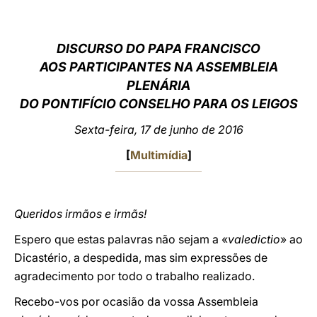
LATINE
DISCURSO DO PAPA FRANCISCO
AOS PARTICIPANTES NA ASSEMBLEIA
PLENÁRIA
DO PONTIFÍCIO CONSELHO PARA OS LEIGOS
Sexta-feira, 17 de junho de 2016
[
Multimídia
]
Queridos irmãos e irmãs!
Espero que estas palavras não sejam a «
valedictio
» ao
Dicastério, a despedida, mas sim expressões de
agradecimento por todo o trabalho realizado.
Recebo-vos por ocasião da vossa Assembleia