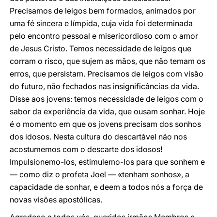
Precisamos de leigos bem formados, animados por
uma fé sincera e límpida, cuja vida foi determinada
pelo encontro pessoal e misericordioso com o amor
de Jesus Cristo. Temos necessidade de leigos que
corram o risco, que sujem as mãos, que não temam os
erros, que persistam. Precisamos de leigos com visão
do futuro, não fechados nas insignificâncias da vida.
Disse aos jovens: temos necessidade de leigos com o
sabor da experiência da vida, que ousam sonhar. Hoje
é o momento em que os jovens precisam dos sonhos
dos idosos. Nesta cultura do descartável não nos
acostumemos com o descarte dos idosos!
Impulsionemo-los, estimulemo-los para que sonhem e
— como diz o profeta Joel — «tenham sonhos», a
capacidade de sonhar, e deem a todos nós a força de
novas visões apostólicas.