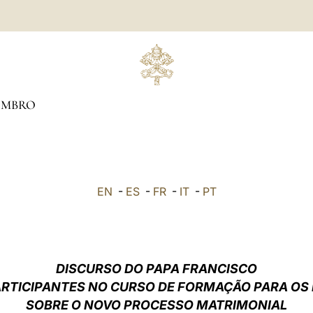
EMBRO
EN
-
ES
-
FR
-
IT
-
PT
DISCURSO DO PAPA FRANCISCO
ARTICIPANTES NO CURSO DE FORMAÇÃO PARA OS 
SOBRE O NOVO PROCESSO MATRIMONIAL