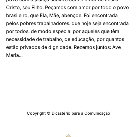
Cristo, seu Filho. Peçamos com amor por todo o povo
brasileiro, que Ela, Mãe, abençoe. Foi encontrada
pelos pobres trabalhadores: que hoje seja encontrada
por todos, de modo especial por aqueles que têm
necessidade de trabalho, de educação, por quantos
estão privados de dignidade. Rezemos juntos: Ave
Maria...
Copyright © Dicastério para a Comunicação