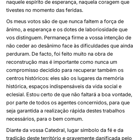
naquele espírito de esperança, naquela coragem que
tivestes no momento das feridas.
Os meus votos são de que nunca faltem a força de
ânimo, a esperança e os dotes de laboriosidade que
vos distinguem. Permaneça firme a vossa intenção de
não ceder ao desânimo face às dificuldades que ainda
perduram. De facto, foi feito muito na obra de
reconstrução mas é importante como nunca um
compromisso decidido para recuperar também os
centros históricos: eles são os lugares da memória
histórica, espaços indispensáveis da vida social e
eclesial. Estou certo de que não faltará a boa vontade,
por parte de todos os agentes concernidos, para que
seja garantida a realização rápida destes trabalhos
necessários, para o bem comum.
Diante da vossa Catedral, lugar símbolo da fé e da
tradição deste território e gravemente danificada pelo