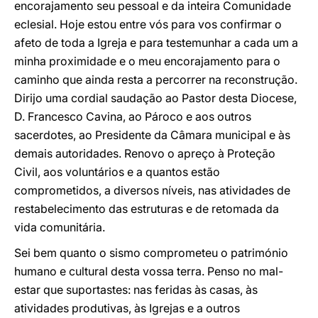
encorajamento seu pessoal e da inteira Comunidade
eclesial. Hoje estou entre vós para vos confirmar o
afeto de toda a Igreja e para testemunhar a cada um a
minha proximidade e o meu encorajamento para o
caminho que ainda resta a percorrer na reconstrução.
Dirijo uma cordial saudação ao Pastor desta Diocese,
D. Francesco Cavina, ao Pároco e aos outros
sacerdotes, ao Presidente da Câmara municipal e às
demais autoridades. Renovo o apreço à Proteção
Civil, aos voluntários e a quantos estão
comprometidos, a diversos níveis, nas atividades de
restabelecimento das estruturas e de retomada da
vida comunitária.
Sei bem quanto o sismo comprometeu o património
humano e cultural desta vossa terra. Penso no mal-
estar que suportastes: nas feridas às casas, às
atividades produtivas, às Igrejas e a outros