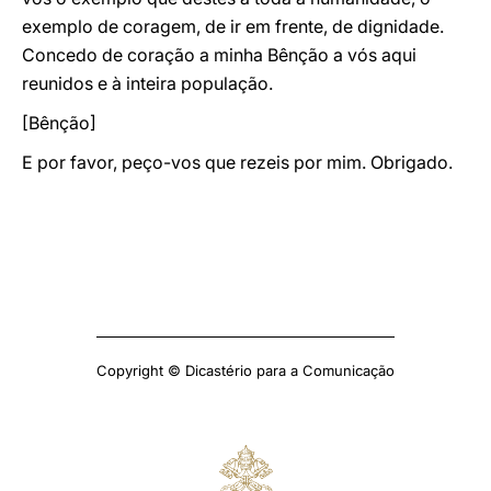
exemplo de coragem, de ir em frente, de dignidade.
Concedo de coração a minha Bênção a vós aqui
reunidos e à inteira população.
[Bênção]
E por favor, peço-vos que rezeis por mim. Obrigado.
Copyright © Dicastério para a Comunicação