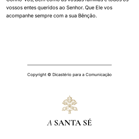
vossos entes queridos ao Senhor. Que Ele vos
acompanhe sempre com a sua Bênção.
Copyright © Dicastério para a Comunicação
A
SANTA SÉ