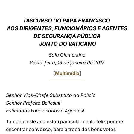
LATINE
DISCURSO DO PAPA FRANCISCO
AOS DIRIGENTES, FUNCIONÁRIOS E AGENTES
DE SEGURANÇA PÚBLICA
JUNTO DO VATICANO
Sala Clementina
Sexta-feira, 13 de janeiro de 2017
[
Multimídia
]
Senhor Vice-Chefe Substituto da Polícia
Senhor Prefeito Bellesini
Estimados Funcionários e Agentes!
Também este ano estou particularmente feliz por me
encontrar convosco, para a troca dos bons votos