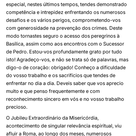
especial, nestes últimos tempos, tendes demonstrado
competência e intrepidez enfrentando os numerosos
desafios e os vários perigos, comprometendo-vos
com generosidade na prevenção dos crimes. Deste
modo tornastes seguro o acesso dos peregrinos à
Basílica, assim como aos encontros com o Sucessor
de Pedro. Estou-vos profundamente grato por tudo
isto! Agradeço-vos, e não se trata só de palavras, mas
digo-o de coração: obrigado! Conheço a dificuldade
do vosso trabalho e os sacrifícios que tendes de
enfrentar no dia a dia. Deveis saber que vos aprecio
muito e que penso frequentemente e com
reconhecimento sincero em vós e no vosso trabalho
precioso.
O Jubileu Extraordinário da Misericórdia,
acontecimento de singular relevância espiritual, viu
afluir a Roma, ao longo dos meses, numerosos