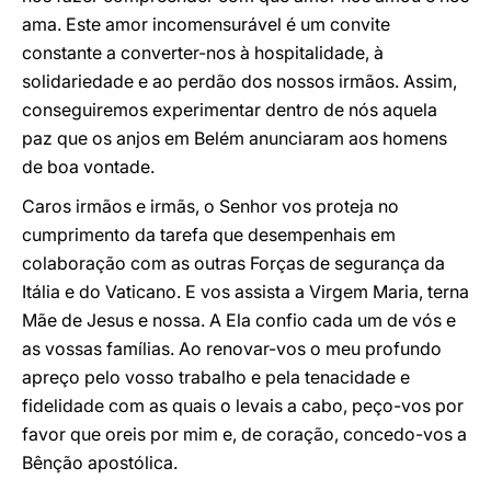
ama. Este amor incomensurável é um convite
constante a converter-nos à hospitalidade, à
solidariedade e ao perdão dos nossos irmãos. Assim,
conseguiremos experimentar dentro de nós aquela
paz que os anjos em Belém anunciaram aos homens
de boa vontade.
Caros irmãos e irmãs, o Senhor vos proteja no
cumprimento da tarefa que desempenhais em
colaboração com as outras Forças de segurança da
Itália e do Vaticano. E vos assista a Virgem Maria, terna
Mãe de Jesus e nossa. A Ela confio cada um de vós e
as vossas famílias. Ao renovar-vos o meu profundo
apreço pelo vosso trabalho e pela tenacidade e
fidelidade com as quais o levais a cabo, peço-vos por
favor que oreis por mim e, de coração, concedo-vos a
Bênção apostólica.