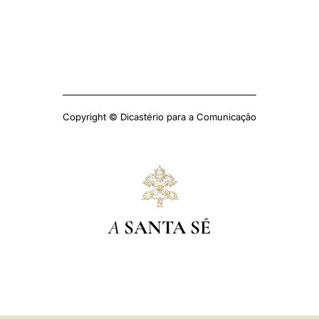
Copyright © Dicastério para a Comunicação
A
SANTA SÉ