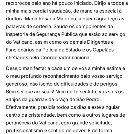
recíprocos pelo ano há pouco iniciado. Dirijo a todos a
minha mais cordial saudação, de maneira especial à
doutora Maria Rosaria Maiorino, a quem agradeço as
palavras de cortesia. Saúdo os componentes da
Inspetoria de Segurança Pública que estão ao serviço
do Vaticano, assim como os demais Dirigentes e
Funcionários da Polícia de Estado e os Capelães
chefiados pelo Coordenador nacional.
Desejo manifestar a cada um de vós a minha estima e
o meu profundo reconhecimento pelo vosso serviço
generoso, não isento de dificuldades e de perigos.
Bem sei que arriscais! Num certo sentido, vós sois os
«anjos da guarda» da praça de São Pedro.
Efetivamente, presidis todos os dias a este singular
centro da cristandade, bem como a outros lugares de
pertinência do Vaticano, com grande solicitude,
profissionalismo e sentido de dever. E de forma