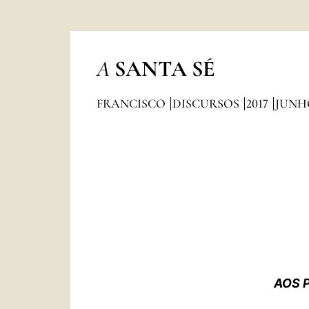
A
SANTA SÉ
FRANCISCO
DISCURSOS
2017
JUNH
AOS 