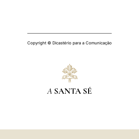
Copyright © Dicastério para a Comunicação
A
SANTA SÉ