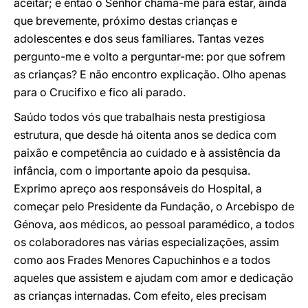
aceitar; e então o Senhor chama-me para estar, ainda
que brevemente, próximo destas crianças e
adolescentes e dos seus familiares. Tantas vezes
pergunto-me e volto a perguntar-me: por que sofrem
as crianças? E não encontro explicação. Olho apenas
para o Crucifixo e fico ali parado.
Saúdo todos vós que trabalhais nesta prestigiosa
estrutura, que desde há oitenta anos se dedica com
paixão e competência ao cuidado e à assistência da
infância, com o importante apoio da pesquisa.
Exprimo apreço aos responsáveis do Hospital, a
começar pelo Presidente da Fundação, o Arcebispo de
Génova, aos médicos, ao pessoal paramédico, a todos
os colaboradores nas várias especializações, assim
como aos Frades Menores Capuchinhos e a todos
aqueles que assistem e ajudam com amor e dedicação
as crianças internadas. Com efeito, eles precisam