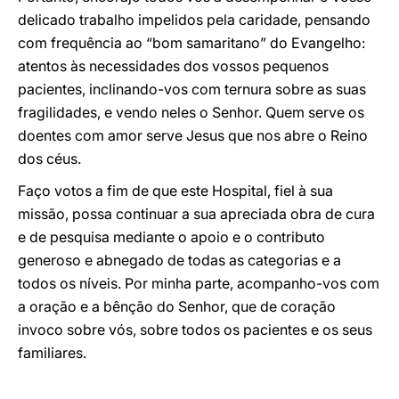
delicado trabalho impelidos pela caridade, pensando
com frequência ao “bom samaritano” do Evangelho:
atentos às necessidades dos vossos pequenos
pacientes, inclinando-vos com ternura sobre as suas
fragilidades, e vendo neles o Senhor. Quem serve os
doentes com amor serve Jesus que nos abre o Reino
dos céus.
Faço votos a fim de que este Hospital, fiel à sua
missão, possa continuar a sua apreciada obra de cura
e de pesquisa mediante o apoio e o contributo
generoso e abnegado de todas as categorias e a
todos os níveis. Por minha parte, acompanho-vos com
a oração e a bênção do Senhor, que de coração
invoco sobre vós, sobre todos os pacientes e os seus
familiares.