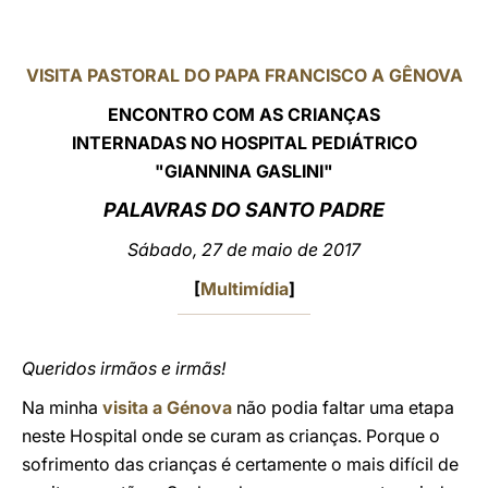
LATINE
VISITA PASTORAL DO PAPA FRANCISCO A GÊNOVA
ENCONTRO COM AS CRIANÇAS
INTERNADAS NO HOSPITAL PEDIÁTRICO
"GIANNINA GASLINI"
PALAVRAS DO SANTO PADRE
Sábado, 27 de maio de 2017
[
Multimídia
]
Queridos irmãos e irmãs!
Na minha
visita a Génova
não podia faltar uma etapa
neste Hospital onde se curam as crianças. Porque o
sofrimento das crianças é certamente o mais difícil de