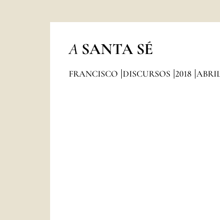
A
SANTA SÉ
FRANCISCO
DISCURSOS
2018
ABRI