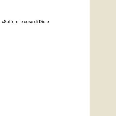
 «Soffrire le cose di Dio e