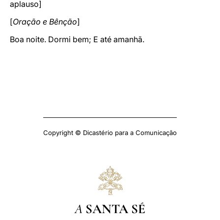
aplauso]
[
Oração e Bênção
]
Boa noite. Dormi bem; E até amanhã.
Copyright © Dicastério para a Comunicação
A
SANTA SÉ