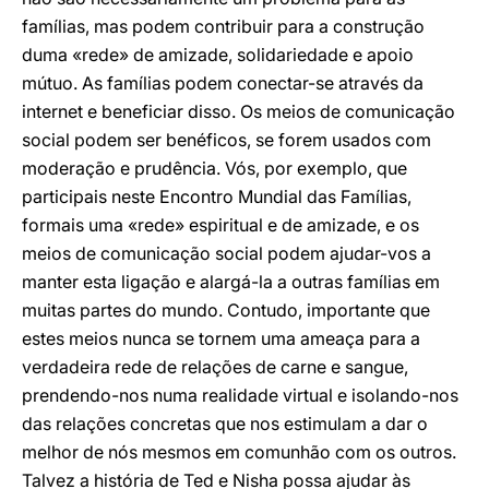
famílias, mas podem contribuir para a construção
duma «rede» de amizade, solidariedade e apoio
mútuo. As famílias podem conectar-se através da
internet e beneficiar disso. Os meios de comunicação
social podem ser benéficos, se forem usados com
moderação e prudência. Vós, por exemplo, que
participais neste Encontro Mundial das Famílias,
formais uma «rede» espiritual e de amizade, e os
meios de comunicação social podem ajudar-vos a
manter esta ligação e alargá-la a outras famílias em
muitas partes do mundo. Contudo, importante que
estes meios nunca se tornem uma ameaça para a
verdadeira rede de relações de carne e sangue,
prendendo-nos numa realidade virtual e isolando-nos
das relações concretas que nos estimulam a dar o
melhor de nós mesmos em comunhão com os outros.
Talvez a história de Ted e Nisha possa ajudar às