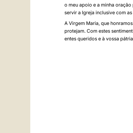
o meu apoio e a minha oração p
servir a Igreja inclusive com a
A Virgem Maria, que honramos 
protejam. Com estes sentiment
entes queridos e à vossa pátria