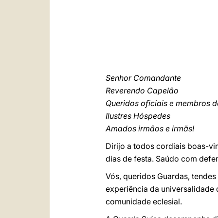
Senhor Comandante
Reverendo Capelão
Queridos oficiais e membros 
Ilustres Hóspedes
Amados irmãos e irmãs!
Dirijo a todos cordiais boas-vi
dias de festa. Saúdo com defer
Vós, queridos Guardas, tendes
experiência da universalidade 
comunidade eclesial.