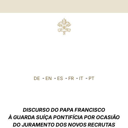
DE
-
EN
-
ES
-
FR
-
IT
-
PT
DISCURSO DO PAPA FRANCISCO
À GUARDA SUÍÇA PONTIFÍCIA POR OCASIÃO
DO JURAMENTO DOS NOVOS RECRUTAS