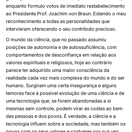
enquanto formulo votos de imediato restabelecimento
ao Presidente Prof. Joachim von Braun. Estendo o meu
reconhecimento a todas as personalidades que
intervieram oferecendo o seu contributo precioso.
O mundo da ciência, que no passado assumiu
posições de autonomia e de autossuficiência, com
comportamentos de desconfiança em relação aos
valores espirituais e religiosos, hoje ao contrário
parece ter adquirido uma maior consciência da
realidade cada vez mais complexa do mundo e do ser
humano. Surgiram uma certa insegurança e alguns
temores face à possível evolução de uma ciência e de
uma tecnologia que, se forem abandonadas a si
mesmas sem controle, podem virar as costas ao bem
das pessoas e dos povos. É verdade, a ciência e a
tecnologia influem sobre a sociedade, mas também os
povos com os seus valores e costumes por sua vez