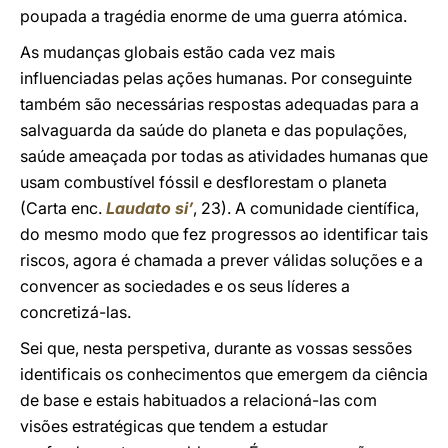
poupada a tragédia enorme de uma guerra atómica.
As mudanças globais estão cada vez mais
influenciadas pelas ações humanas. Por conseguinte
também são necessárias respostas adequadas para a
salvaguarda da saúde do planeta e das populações,
saúde ameaçada por todas as atividades humanas que
usam combustível fóssil e desflorestam o planeta
(Carta enc.
Laudato si’
, 23). A comunidade científica,
do mesmo modo que fez progressos ao identificar tais
riscos, agora é chamada a prever válidas soluções e a
convencer as sociedades e os seus líderes a
concretizá-las.
Sei que, nesta perspetiva, durante as vossas sessões
identificais os conhecimentos que emergem da ciência
de base e estais habituados a relacioná-las com
visões estratégicas que tendem a estudar