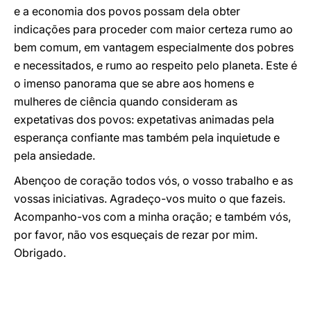
e a economia dos povos possam dela obter
indicações para proceder com maior certeza rumo ao
bem comum, em vantagem especialmente dos pobres
e necessitados, e rumo ao respeito pelo planeta. Este é
o imenso panorama que se abre aos homens e
mulheres de ciência quando consideram as
expetativas dos povos: expetativas animadas pela
esperança confiante mas também pela inquietude e
pela ansiedade.
Abençoo de coração todos vós, o vosso trabalho e as
vossas iniciativas. Agradeço-vos muito o que fazeis.
Acompanho-vos com a minha oração; e também vós,
por favor, não vos esqueçais de rezar por mim.
Obrigado.