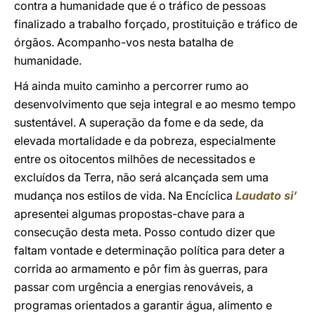
contra a humanidade que é o tráfico de pessoas
finalizado a trabalho forçado, prostituição e tráfico de
órgãos. Acompanho-vos nesta batalha de
humanidade.
Há ainda muito caminho a percorrer rumo ao
desenvolvimento que seja integral e ao mesmo tempo
sustentável. A superação da fome e da sede, da
elevada mortalidade e da pobreza, especialmente
entre os oitocentos milhões de necessitados e
excluídos da Terra, não será alcançada sem uma
mudança nos estilos de vida. Na Encíclica
Laudato si’
apresentei algumas propostas-chave para a
consecução desta meta. Posso contudo dizer que
faltam vontade e determinação política para deter a
corrida ao armamento e pôr fim às guerras, para
passar com urgência a energias renováveis, a
programas orientados a garantir água, alimento e