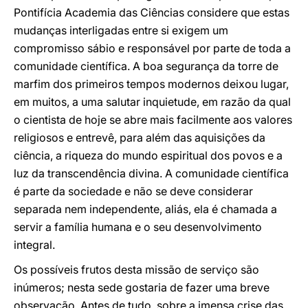
Pontifícia Academia das Ciências considere que estas
mudanças interligadas entre si exigem um
compromisso sábio e responsável por parte de toda a
comunidade científica. A boa segurança da torre de
marfim dos primeiros tempos modernos deixou lugar,
em muitos, a uma salutar inquietude, em razão da qual
o cientista de hoje se abre mais facilmente aos valores
religiosos e entrevê, para além das aquisições da
ciência, a riqueza do mundo espiritual dos povos e a
luz da transcendência divina. A comunidade científica
é parte da sociedade e não se deve considerar
separada nem independente, aliás, ela é chamada a
servir a família humana e o seu desenvolvimento
integral.
Os possíveis frutos desta missão de serviço são
inúmeros; nesta sede gostaria de fazer uma breve
observação. Antes de tudo, sobre a imensa crise das