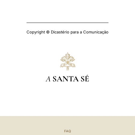
Copyright © Dicastério para a Comunicação
A
SANTA SÉ
FAQ