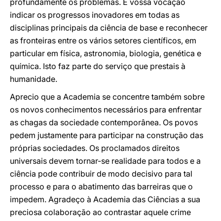
profundamente os problemas. É vossa vocação
indicar os progressos inovadores em todas as
disciplinas principais da ciência de base e reconhecer
as fronteiras entre os vários setores científicos, em
particular em física, astronomia, biologia, genética e
química. Isto faz parte do serviço que prestais à
humanidade.
Aprecio que a Academia se concentre também sobre
os novos conhecimentos necessários para enfrentar
as chagas da sociedade contemporânea. Os povos
pedem justamente para participar na construção das
próprias sociedades. Os proclamados direitos
universais devem tornar-se realidade para todos e a
ciência pode contribuir de modo decisivo para tal
processo e para o abatimento das barreiras que o
impedem. Agradeço à Academia das Ciências a sua
preciosa colaboração ao contrastar aquele crime