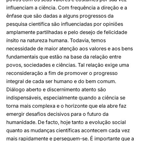
influenciam a ciência. Com frequência a direção e a
ênfase que são dadas a alguns progressos da
pesquisa científica são influenciadas por opiniões
amplamente partilhadas e pelo desejo de felicidade
ínsito na natureza humana. Todavia, temos
necessidade de maior atenção aos valores e aos bens
fundamentais que estão na base da relação entre
povos, sociedades e ciências. Tal relação exige uma
reconsideração a fim de promover o progresso
integral de cada ser humano e do bem comum.
Diálogo aberto e discernimento atento são
indispensáveis, especialmente quando a ciência se
torna mais complexa e o horizonte que ela abre faz
emergir desafios decisivos para o futuro da
humanidade. De facto, hoje tanto a evolução social
quanto as mudanças científicas acontecem cada vez
mais rapidamente e perseguem-se. É importante que a