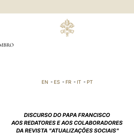
MBRO
EN
-
ES
-
FR
-
IT
-
PT
DISCURSO DO PAPA FRANCISCO
AOS REDATORES E AOS COLABORADORES
DA REVISTA "ATUALIZAÇÕES SOCIAIS"