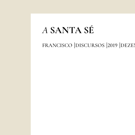
A
SANTA SÉ
FRANCISCO
DISCURSOS
2019
DEZE