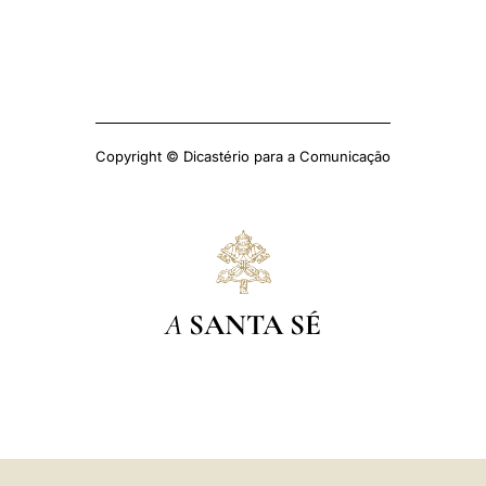
Copyright © Dicastério para a Comunicação
A
SANTA SÉ