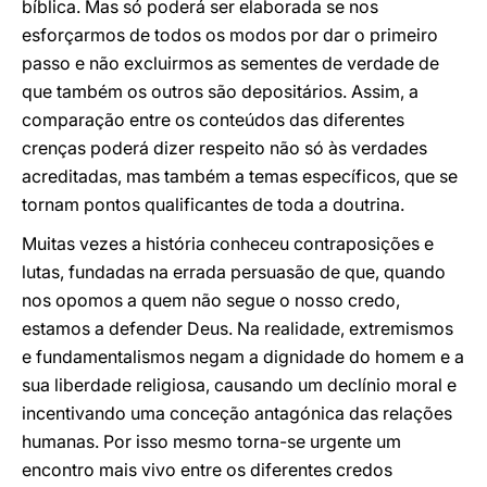
bíblica. Mas só poderá ser elaborada se nos
esforçarmos de todos os modos por dar o primeiro
passo e não excluirmos as sementes de verdade de
que também os outros são depositários. Assim, a
comparação entre os conteúdos das diferentes
crenças poderá dizer respeito não só às verdades
acreditadas, mas também a temas específicos, que se
tornam pontos qualificantes de toda a doutrina.
Muitas vezes a história conheceu contraposições e
lutas, fundadas na errada persuasão de que, quando
nos opomos a quem não segue o nosso credo,
estamos a defender Deus. Na realidade, extremismos
e fundamentalismos negam a dignidade do homem e a
sua liberdade religiosa, causando um declínio moral e
incentivando uma conceção antagónica das relações
humanas. Por isso mesmo torna-se urgente um
encontro mais vivo entre os diferentes credos