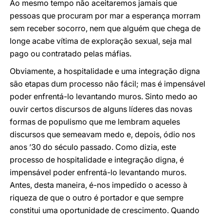
Ao mesmo tempo não aceitaremos jamais que
pessoas que procuram por mar a esperança morram
sem receber socorro, nem que alguém que chega de
longe acabe vítima de exploração sexual, seja mal
pago ou contratado pelas máfias.
Obviamente, a hospitalidade e uma integração digna
são etapas dum processo não fácil; mas é impensável
poder enfrentá-lo levantando muros. Sinto medo ao
ouvir certos discursos de alguns líderes das novas
formas de populismo que me lembram aqueles
discursos que semeavam medo e, depois, ódio nos
anos ’30 do século passado. Como dizia, este
processo de hospitalidade e integração digna, é
impensável poder enfrentá-lo levantando muros.
Antes, desta maneira, é-nos impedido o acesso à
riqueza de que o outro é portador e que sempre
constitui uma oportunidade de crescimento. Quando