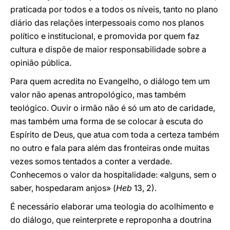
praticada por todos e a todos os níveis, tanto no plano
diário das relações interpessoais como nos planos
político e institucional, e promovida por quem faz
cultura e dispõe de maior responsabilidade sobre a
opinião pública.
Para quem acredita no Evangelho, o diálogo tem um
valor não apenas antropológico, mas também
teológico. Ouvir o irmão não é só um ato de caridade,
mas também uma forma de se colocar à escuta do
Espírito de Deus, que atua com toda a certeza também
no outro e fala para além das fronteiras onde muitas
vezes somos tentados a conter a verdade.
Conhecemos o valor da hospitalidade: «alguns, sem o
saber, hospedaram anjos» (
Heb
13, 2).
É necessário elaborar uma teologia do acolhimento e
do diálogo, que reinterprete e reproponha a doutrina