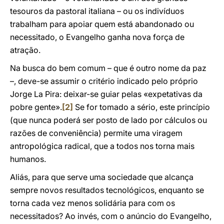
tesouros da pastoral italiana – ou os indivíduos
trabalham para apoiar quem está abandonado ou
necessitado, o Evangelho ganha nova força de
atração.
Na busca do bem comum – que é outro nome da paz
–, deve-se assumir o critério indicado pelo próprio
Jorge La Pira: deixar-se guiar pelas «expetativas da
pobre gente».
[2]
Se for tomado a sério, este princípio
(que nunca poderá ser posto de lado por cálculos ou
razões de conveniência) permite uma viragem
antropológica radical, que a todos nos torna mais
humanos.
Aliás, para que serve uma sociedade que alcança
sempre novos resultados tecnológicos, enquanto se
torna cada vez menos solidária para com os
necessitados? Ao invés, com o anúncio do Evangelho,