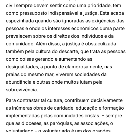
civil sempre devem sentir como uma prioridade, tem
como pressuposto indispensável a justiça. Esta acaba
espezinhada quando são ignoradas as exigências das
pessoas e onde os interesses económicos duma parte
prevalecem sobre os direitos dos indivíduos e da
comunidade. Além disso, a justiça é obstaculizada
também pela cultura do descarte, que trata as pessoas
como coisas gerando e aumentando as
desigualdades, a ponto de clamorosamente, nas
praias do mesmo mar, viverem sociedades da
abundância e outras onde muitos lutam pela
sobrevivência.
Para contrastar tal cultura, contribuem decisivamente
as inúmeras obras de caridade, educação e formação
implementadas pelas comunidades cristãs. E sempre
que as dioceses, as paróquias, as associações, o
voluntariado – o voluntariado é um dos grandes