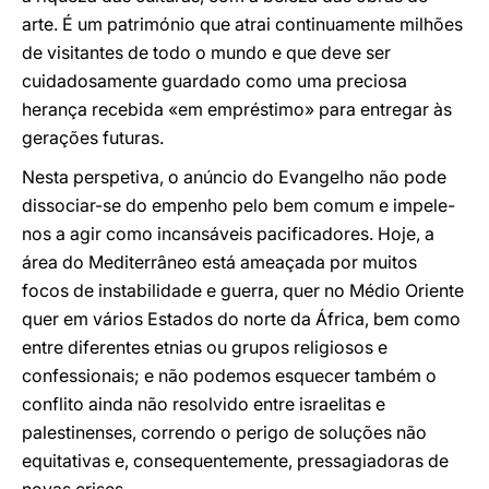
arte. É um património que atrai continuamente milhões
de visitantes de todo o mundo e que deve ser
cuidadosamente guardado como uma preciosa
herança recebida «em empréstimo» para entregar às
gerações futuras.
Nesta perspetiva, o anúncio do Evangelho não pode
dissociar-se do empenho pelo bem comum e impele-
nos a agir como incansáveis pacificadores. Hoje, a
área do Mediterrâneo está ameaçada por muitos
focos de instabilidade e guerra, quer no Médio Oriente
quer em vários Estados do norte da África, bem como
entre diferentes etnias ou grupos religiosos e
confessionais; e não podemos esquecer também o
conflito ainda não resolvido entre israelitas e
palestinenses, correndo o perigo de soluções não
equitativas e, consequentemente, pressagiadoras de