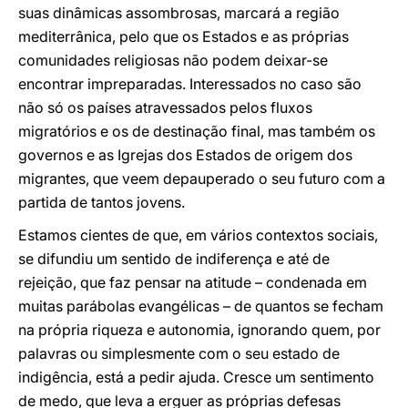
suas dinâmicas assombrosas, marcará a região
mediterrânica, pelo que os Estados e as próprias
comunidades religiosas não podem deixar-se
encontrar impreparadas. Interessados no caso são
não só os países atravessados pelos fluxos
migratórios e os de destinação final, mas também os
governos e as Igrejas dos Estados de origem dos
migrantes, que veem depauperado o seu futuro com a
partida de tantos jovens.
Estamos cientes de que, em vários contextos sociais,
se difundiu um sentido de indiferença e até de
rejeição, que faz pensar na atitude – condenada em
muitas parábolas evangélicas – de quantos se fecham
na própria riqueza e autonomia, ignorando quem, por
palavras ou simplesmente com o seu estado de
indigência, está a pedir ajuda. Cresce um sentimento
de medo, que leva a erguer as próprias defesas