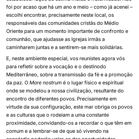
foi por acaso que há um ano e meio – como já acenei –
escolhi encontrar, precisamente neste local, os
responsáveis das comunidades cristãs do Médio
Oriente para um momento importante de confronto e
comunhão, que ajudasse as Igrejas irmãs a
caminharem juntas e a sentirem-se mais solidárias.
E, neste ambiente especial, vos reunistes agora vós
para refletir sobre a vocação e o destinodo
Mediterrâneo, sobre a transmissão da fé e a promoção
da paz. O
Mare nostrum
é o lugar físico e espiritual
onde se modelou a nossa civilização, resultante do
encontro de diferentes povos. Precisamente em
virtude da sua configuração, este mar obriga os povos
e as culturas que o rodeiam a uma constante
proximidade, convidando-os a recordar o que têm em
comum e a lembrar-se de que só vivendo na