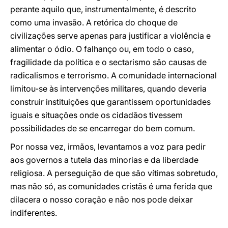
perante aquilo que, instrumentalmente, é descrito
como uma invasão. A retórica do choque de
civilizações serve apenas para justificar a violência e
alimentar o ódio. O falhanço ou, em todo o caso,
fragilidade da política e o sectarismo são causas de
radicalismos e terrorismo. A comunidade internacional
limitou-se às intervenções militares, quando deveria
construir instituições que garantissem oportunidades
iguais e situações onde os cidadãos tivessem
possibilidades de se encarregar do bem comum.
Por nossa vez, irmãos, levantamos a voz para pedir
aos governos a tutela das minorias e da liberdade
religiosa. A perseguição de que são vítimas sobretudo,
mas não só, as comunidades cristãs é uma ferida que
dilacera o nosso coração e não nos pode deixar
indiferentes.