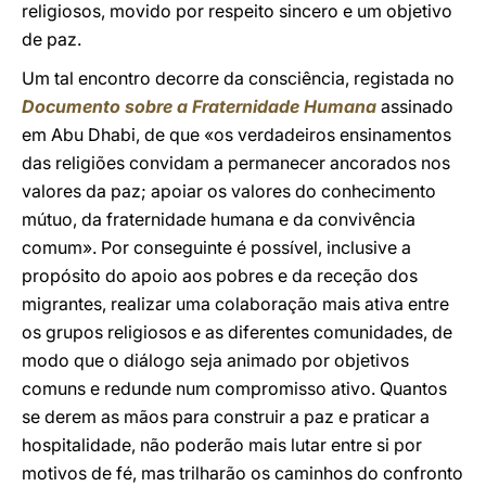
religiosos, movido por respeito sincero e um objetivo
de paz.
Um tal encontro decorre da consciência, registada no
Documento sobre a Fraternidade Humana
assinado
em Abu Dhabi, de que «os verdadeiros ensinamentos
das religiões convidam a permanecer ancorados nos
valores da paz; apoiar os valores do conhecimento
mútuo, da fraternidade humana e da convivência
comum». Por conseguinte é possível, inclusive a
propósito do apoio aos pobres e da receção dos
migrantes, realizar uma colaboração mais ativa entre
os grupos religiosos e as diferentes comunidades, de
modo que o diálogo seja animado por objetivos
comuns e redunde num compromisso ativo. Quantos
se derem as mãos para construir a paz e praticar a
hospitalidade, não poderão mais lutar entre si por
motivos de fé, mas trilharão os caminhos do confronto