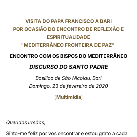
LATINE
VISITA DO PAPA FRANCISCO A BARI
POR OCASIÃO DO ENCONTRO DE REFLEXÃO E
ESPIRITUALIDADE
"MEDITERRÂNEO FRONTEIRA DE PAZ"
ENCONTRO COM OS BISPOS DO MEDITERRÂNEO
DISCURSO DO SANTO PADRE
Basílica de São Nicolau, Bari
Domingo, 23 de fevereiro de 2020
[
Multimídia
]
Queridos irmãos,
Sinto-me feliz por vos encontrar e estou grato a cada