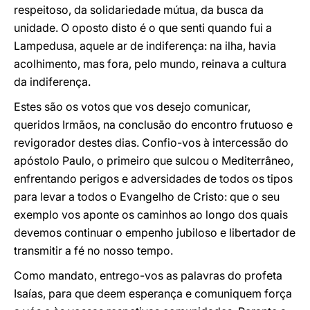
respeitoso, da solidariedade mútua, da busca da
unidade. O oposto disto é o que senti quando fui a
Lampedusa, aquele ar de indiferença: na ilha, havia
acolhimento, mas fora, pelo mundo, reinava a cultura
da indiferença.
Estes são os votos que vos desejo comunicar,
queridos Irmãos, na conclusão do encontro frutuoso e
revigorador destes dias. Confio-vos à intercessão do
apóstolo Paulo, o primeiro que sulcou o Mediterrâneo,
enfrentando perigos e adversidades de todos os tipos
para levar a todos o Evangelho de Cristo: que o seu
exemplo vos aponte os caminhos ao longo dos quais
devemos continuar o empenho jubiloso e libertador de
transmitir a fé no nosso tempo.
Como mandato, entrego-vos as palavras do profeta
Isaías, para que deem esperança e comuniquem força