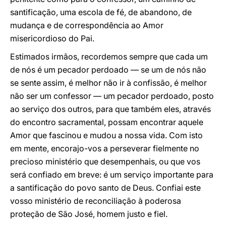
santificação, uma escola de fé, de abandono, de
mudança e de correspondência ao Amor
misericordioso do Pai.
Estimados irmãos, recordemos sempre que cada um
de nós é um pecador perdoado — se um de nós não
se sente assim, é melhor não ir à confissão, é melhor
não ser um confessor — um pecador perdoado, posto
ao serviço dos outros, para que também eles, através
do encontro sacramental, possam encontrar aquele
Amor que fascinou e mudou a nossa vida. Com isto
em mente, encorajo-vos a perseverar fielmente no
precioso ministério que desempenhais, ou que vos
será confiado em breve: é um serviço importante para
a santificação do povo santo de Deus. Confiai este
vosso ministério de reconciliação à poderosa
proteção de São José, homem justo e fiel.