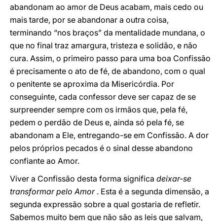
abandonam ao amor de Deus acabam, mais cedo ou
mais tarde, por se abandonar a outra coisa,
terminando “nos braços” da mentalidade mundana, o
que no final traz amargura, tristeza e solidão, e não
cura. Assim, o primeiro passo para uma boa Confissão
é precisamente o ato de fé, de abandono, com o qual
o penitente se aproxima da Misericórdia. Por
conseguinte, cada confessor deve ser capaz de se
surpreender sempre com os irmãos que, pela fé,
pedem o perdão de Deus e, ainda só pela fé, se
abandonam a Ele, entregando-se em Confissão. A dor
pelos próprios pecados é o sinal desse abandono
confiante ao Amor.
Viver a Confissão desta forma significa
deixar-se
transformar pelo Amor
. Esta é a segunda dimensão, a
segunda expressão sobre a qual gostaria de refletir.
Sabemos muito bem que não são as leis que salvam,