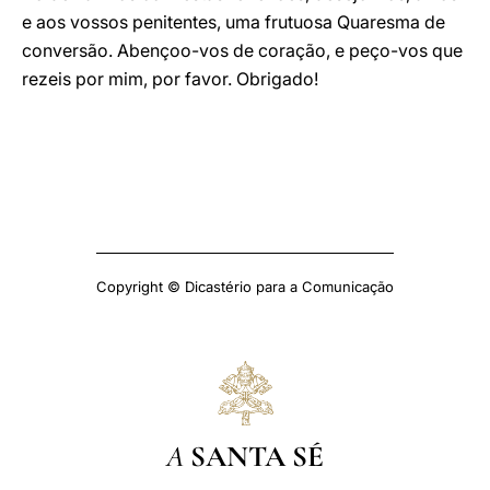
e aos vossos penitentes, uma frutuosa Quaresma de
conversão. Abençoo-vos de coração, e peço-vos que
rezeis por mim, por favor. Obrigado!
Copyright © Dicastério para a Comunicação
A
SANTA SÉ