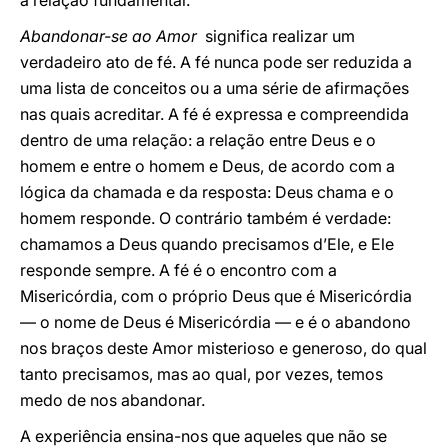
a relação fundamental.
Abandonar-se ao Amor
significa realizar um
verdadeiro ato de fé. A fé nunca pode ser reduzida a
uma lista de conceitos ou a uma série de afirmações
nas quais acreditar. A fé é expressa e compreendida
dentro de uma relação: a relação entre Deus e o
homem e entre o homem e Deus, de acordo com a
lógica da chamada e da resposta: Deus chama e o
homem responde. O contrário também é verdade:
chamamos a Deus quando precisamos d’Ele, e Ele
responde sempre. A fé é o encontro com a
Misericórdia, com o próprio Deus que é Misericórdia
— o nome de Deus é Misericórdia — e é o abandono
nos braços deste Amor misterioso e generoso, do qual
tanto precisamos, mas ao qual, por vezes, temos
medo de nos abandonar.
A experiência ensina-nos que aqueles que não se