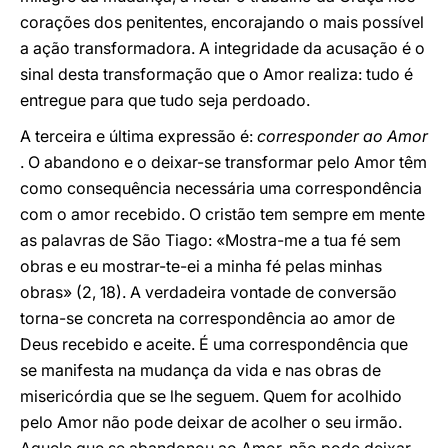
corações dos penitentes, encorajando o mais possível
a ação transformadora. A integridade da acusação é o
sinal desta transformação que o Amor realiza: tudo é
entregue para que tudo seja perdoado.
A terceira e última expressão é:
corresponder ao Amor
. O abandono e o deixar-se transformar pelo Amor têm
como consequência necessária uma correspondência
com o amor recebido. O cristão tem sempre em mente
as palavras de São Tiago: «Mostra-me a tua fé sem
obras e eu mostrar-te-ei a minha fé pelas minhas
obras» (2, 18). A verdadeira vontade de conversão
torna-se concreta na correspondência ao amor de
Deus recebido e aceite. É uma correspondência que
se manifesta na mudança da vida e nas obras de
misericórdia que se lhe seguem. Quem for acolhido
pelo Amor não pode deixar de acolher o seu irmão.