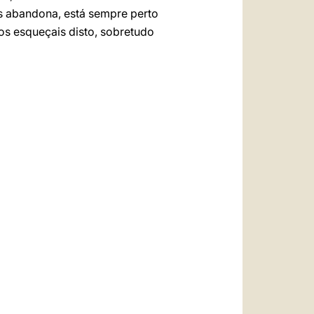
 abandona, está sempre perto
s esqueçais disto, sobretudo