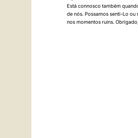
Está connosco também quando
de nós. Possamos senti-Lo ou 
nos momentos ruins. Obrigado,