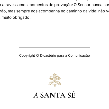
 atravessamos momentos de provação: O Senhor nunca nos
não, mas sempre nos acompanha no caminho da vida: não vo
 muito obrigado!
Copyright © Dicastério para a Comunicação
A
SANTA SÉ