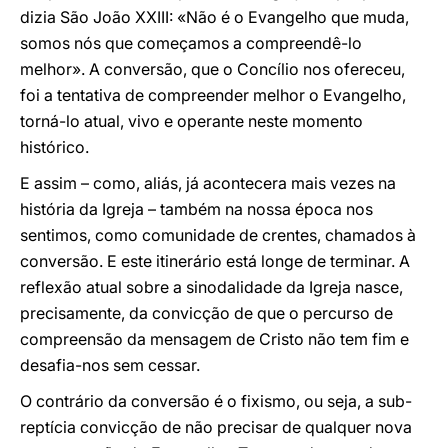
dizia São João XXIII: «Não é o Evangelho que muda,
somos nós que começamos a compreendê-lo
melhor». A conversão, que o Concílio nos ofereceu,
foi a tentativa de compreender melhor o Evangelho,
torná-lo atual, vivo e operante neste momento
histórico.
E assim – como, aliás, já acontecera mais vezes na
história da Igreja – também na nossa época nos
sentimos, como comunidade de crentes, chamados à
conversão. E este itinerário está longe de terminar. A
reflexão atual sobre a sinodalidade da Igreja nasce,
precisamente, da convicção de que o percurso de
compreensão da mensagem de Cristo não tem fim e
desafia-nos sem cessar.
O contrário da conversão é o fixismo, ou seja, a sub-
reptícia convicção de não precisar de qualquer nova