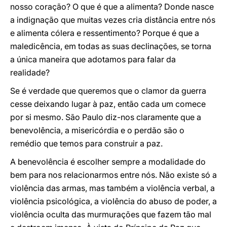
nosso coração? O que é que a alimenta? Donde nasce
a indignação que muitas vezes cria distância entre nós
e alimenta cólera e ressentimento? Porque é que a
maledicência, em todas as suas declinações, se torna
a única maneira que adotamos para falar da
realidade?
Se é verdade que queremos que o clamor da guerra
cesse deixando lugar à paz, então cada um comece
por si mesmo. São Paulo diz-nos claramente que a
benevolência, a misericórdia e o perdão são o
remédio que temos para construir a paz.
A benevolência é escolher sempre a modalidade do
bem para nos relacionarmos entre nós. Não existe só a
violência das armas, mas também a violência verbal, a
violência psicológica, a violência do abuso de poder, a
violência oculta das murmurações que fazem tão mal