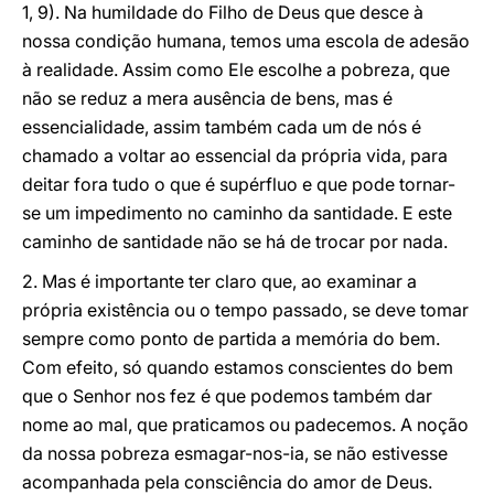
1, 9). Na humildade do Filho de Deus que desce à
nossa condição humana, temos uma escola de adesão
à realidade. Assim como Ele escolhe a pobreza, que
não se reduz a mera ausência de bens, mas é
essencialidade, assim também cada um de nós é
chamado a voltar ao essencial da própria vida, para
deitar fora tudo o que é supérfluo e que pode tornar-
se um impedimento no caminho da santidade. E este
caminho de santidade não se há de trocar por nada.
2. Mas é importante ter claro que, ao examinar a
própria existência ou o tempo passado, se deve tomar
sempre como ponto de partida a memória do bem.
Com efeito, só quando estamos conscientes do bem
que o Senhor nos fez é que podemos também dar
nome ao mal, que praticamos ou padecemos. A noção
da nossa pobreza esmagar-nos-ia, se não estivesse
acompanhada pela consciência do amor de Deus.