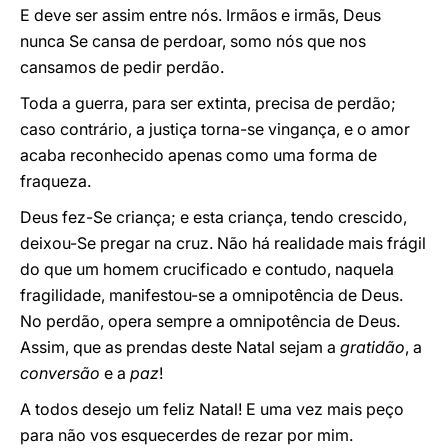
E deve ser assim entre nós. Irmãos e irmãs, Deus
nunca Se cansa de perdoar, somo nós que nos
cansamos de pedir perdão.
Toda a guerra, para ser extinta, precisa de perdão;
caso contrário, a justiça torna-se vingança, e o amor
acaba reconhecido apenas como uma forma de
fraqueza.
Deus fez-Se criança; e esta criança, tendo crescido,
deixou-Se pregar na cruz. Não há realidade mais frágil
do que um homem crucificado e contudo, naquela
fragilidade, manifestou-se a omnipotência de Deus.
No perdão, opera sempre a omnipotência de Deus.
Assim, que as prendas deste Natal sejam a
gratidão
, a
conversão
e a
paz
!
A todos desejo um feliz Natal! E uma vez mais peço
para não vos esquecerdes de rezar por mim.