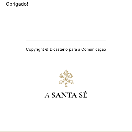
Obrigado!
Copyright © Dicastério para a Comunicação
A
SANTA SÉ