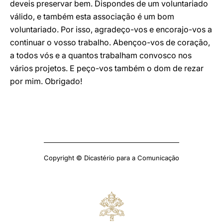
deveis preservar bem. Dispondes de um voluntariado
válido, e também esta associação é um bom
voluntariado. Por isso, agradeço-vos e encorajo-vos a
continuar o vosso trabalho. Abençoo-vos de coração,
a todos vós e a quantos trabalham convosco nos
vários projetos. E peço-vos também o dom de rezar
por mim. Obrigado!
Copyright © Dicastério para a Comunicação