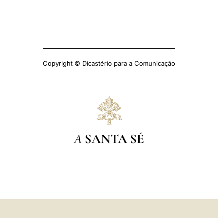
Copyright © Dicastério para a Comunicação
A
SANTA SÉ