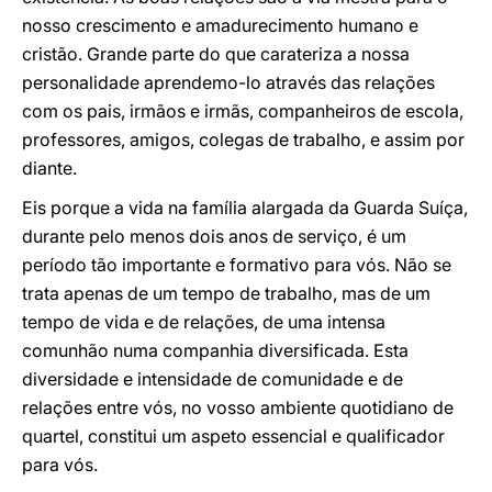
nosso crescimento e amadurecimento humano e
cristão. Grande parte do que carateriza a nossa
personalidade aprendemo-lo através das relações
com os pais, irmãos e irmãs, companheiros de escola,
professores, amigos, colegas de trabalho, e assim por
diante.
Eis porque a vida na família alargada da Guarda Suíça,
durante pelo menos dois anos de serviço, é um
período tão importante e formativo para vós. Não se
trata apenas de um tempo de trabalho, mas de um
tempo de vida e de relações, de uma intensa
comunhão numa companhia diversificada. Esta
diversidade e intensidade de comunidade e de
relações entre vós, no vosso ambiente quotidiano de
quartel, constitui um aspeto essencial e qualificador
para vós.