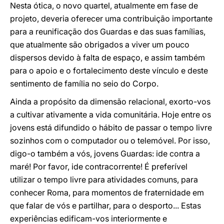
Nesta ótica, o novo quartel, atualmente em fase de
projeto, deveria oferecer uma contribuição importante
para a reunificação dos Guardas e das suas famílias,
que atualmente são obrigados a viver um pouco
dispersos devido à falta de espaço, e assim também
para o apoio e o fortalecimento deste vínculo e deste
sentimento de família no seio do Corpo.
Ainda a propósito da dimensão relacional, exorto-vos
a cultivar ativamente a vida comunitária. Hoje entre os
jovens está difundido o hábito de passar o tempo livre
sozinhos com o computador ou o telemóvel. Por isso,
digo-o também a vós, jovens Guardas: ide contra a
maré! Por favor, ide contracorrente! É preferível
utilizar o tempo livre para atividades comuns, para
conhecer Roma, para momentos de fraternidade em
que falar de vós e partilhar, para o desporto... Estas
experiências edificam-vos interiormente e