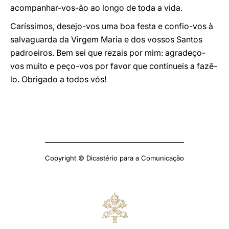
acompanhar-vos-ão ao longo de toda a vida.
Caríssimos, desejo-vos uma boa festa e confio-vos à
salvaguarda da Virgem Maria e dos vossos Santos
padroeiros. Bem sei que rezais por mim: agradeço-
vos muito e peço-vos por favor que continueis a fazê-
lo. Obrigado a todos vós!
Copyright © Dicastério para a Comunicação