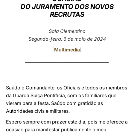
DO JURAMENTO DOS NOVOS
LATINE
RECRUTAS
Sala Clementina
Segunda-feira, 6 de maio de 2024
[
Multimedia
]
________________________________________
Saúdo o Comandante, os Oficiais e todos os membros
da Guarda Suíça Pontifícia, com os familiares que
vieram para a festa. Saúdo com gratidão as
Autoridades civis e militares.
Espero sempre com prazer este dia, pois me oferece a
ocasião para manifestar publicamente o meu