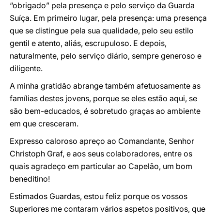
“obrigado” pela presença e pelo serviço da Guarda
Suíça. Em primeiro lugar, pela presença: uma presença
que se distingue pela sua qualidade, pelo seu estilo
gentil e atento, aliás, escrupuloso. E depois,
naturalmente, pelo serviço diário, sempre generoso e
diligente.
A minha gratidão abrange também afetuosamente as
famílias destes jovens, porque se eles estão aqui, se
são bem-educados, é sobretudo graças ao ambiente
em que cresceram.
Expresso caloroso apreço ao Comandante, Senhor
Christoph Graf, e aos seus colaboradores, entre os
quais agradeço em particular ao Capelão, um bom
beneditino!
Estimados Guardas, estou feliz porque os vossos
Superiores me contaram vários aspetos positivos, que