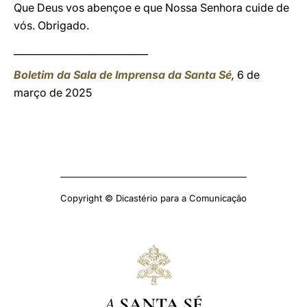
Que Deus vos abençoe e que Nossa Senhora cuide de
vós. Obrigado.
____________________________
Boletim da Sala de Imprensa da Santa Sé
,
6 de
março de 2025
Copyright © Dicastério para a Comunicação
A
SANTA SÉ