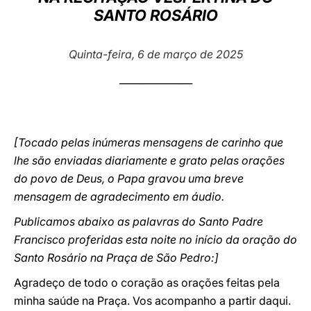
SANTO ROSÁRIO
LATINE
Quinta-feira, 6 de março de 2025
_______________
[Tocado pelas inúmeras mensagens de carinho que
lhe são enviadas diariamente e grato pelas orações
do povo de Deus, o Papa gravou uma breve
mensagem de agradecimento em áudio.
Publicamos abaixo as palavras do Santo Padre
Francisco proferidas esta noite no início da oração do
Santo Rosário na Praça de São Pedro:]
Agradeço de todo o coração as orações feitas pela
minha saúde na Praça. Vos acompanho a partir daqui.