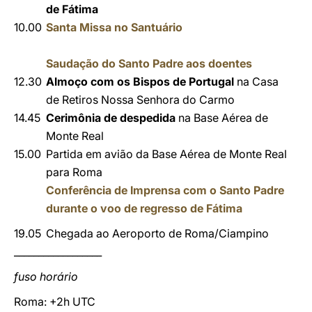
de Fátima
10.00
Santa Missa
no Santuário
Saudação do Santo Padre aos doentes
12.30
Almoço com os Bispos de Portugal
na Casa
de Retiros Nossa Senhora do Carmo
14.45
Cerimônia de despedida
na Base Aérea de
Monte Real
15.00
Partida em avião da Base Aérea de Monte Real
para Roma
Conferência de Imprensa com o Santo Padre
durante o voo de regresso de Fátima
19.05
Chegada ao Aeroporto de Roma/Ciampino
__________________
fuso horário
Roma: +2h UTC