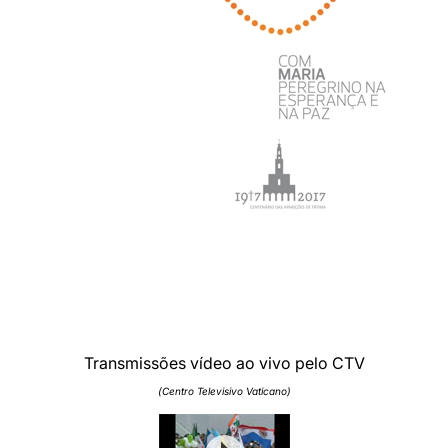
Transmissões vídeo ao vivo pelo CTV
(Centro Televisivo Vaticano)