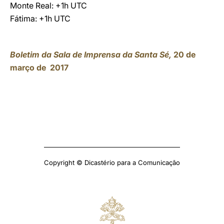
Monte Real: +1h UTC
Fátima: +1h UTC
Boletim da Sala de Imprensa da Santa Sé,
20 de
março de 2017
Copyright © Dicastério para a Comunicação