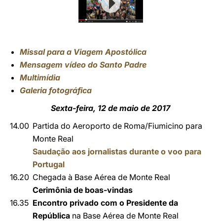
Missal para a Viagem Apostólica
M
ensagem vídeo do Santo Padre
Multimídia
Galeria fotográfica
Sexta-feira, 12 de maio de 2017
14.00
Partida do Aeroporto de Roma/Fiumicino para
Monte Real
Saudação aos jornalistas durante o voo para
Portugal
16.20
Chegada à Base Aérea de Monte Real
Cerimônia de boas-vindas
16.35
Encontro privado com o Presidente da
República
na Base Aérea de Monte Real