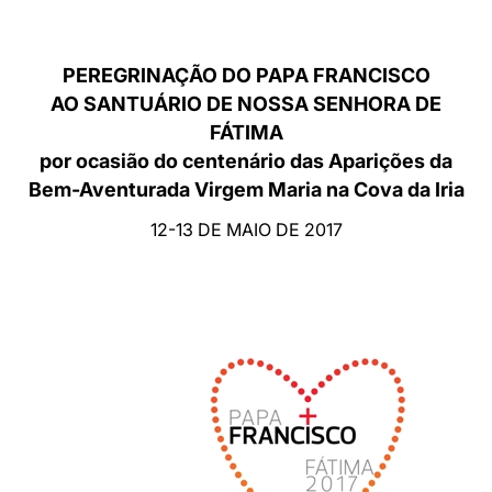
LATINE
PEREGRINAÇÃO DO PAPA FRANCISCO
AO SANTUÁRIO DE NOSSA SENHORA DE
FÁTIMA
por ocasião do centenário das Aparições da
Bem-Aventurada Virgem Maria na Cova da Iria
12-13 DE MAIO DE 2017