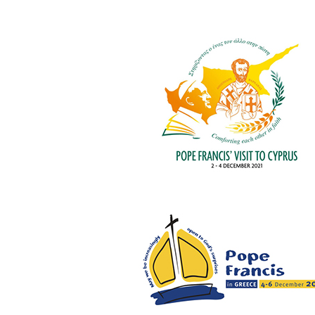
LATINE