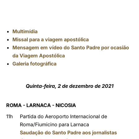
Multimídia
Missal para a viagem apostólica
Mensagem em vídeo do Santo Padre por ocasião
da Viagem Apostólica
Galeria fotográfica
Quinta-feira, 2 de dezembro de 2021
ROMA - LARNACA - NICOSIA
11h
Partida do Aeroporto Internacional de
Roma/Fiumicino para Larnaca
Saudação do Santo Padre aos jornalistas