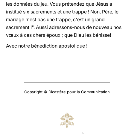
les données du jeu. Vous prétendez que Jésus a
institué six sacrements et une trappe ! Non, Père, le
mariage n'est pas une trappe, c'est un grand
sacrement !". Aussi adressons-nous de nouveau nos
vœux à ces chers époux ; que Dieu les bénisse!
Avec notre bénédiction apostolique !
Copyright © Dicastère pour la Communication