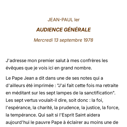
LATINE
JEAN-PAUL Ier
AUDIENCE GÉNÉRALE
Mercredi 13 septembre 1978
J'adresse mon premier salut à mes confrères les
évêques que je vois ici en grand nombre.
Le Pape Jean a dit dans une de ses notes qui a
d'ailleurs été imprimée : "J'ai fait cette fois ma retraite
en méditant sur les sept lampes de la sanctification".
Les sept vertus voulait-il dire, soit donc : la foi,
l'espérance, la charité, la prudence, la justice, la force,
la tempérance. Qui sait si l'Esprit Saint aidera
aujourd'hui le pauvre Pape à éclairer au moins une de