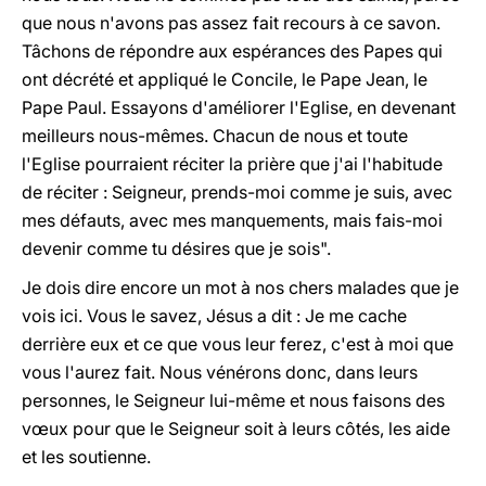
que nous n'avons pas assez fait recours à ce savon.
Tâchons de répondre aux espérances des Papes qui
ont décrété et appliqué le Concile, le Pape Jean, le
Pape Paul. Essayons d'améliorer l'Eglise, en devenant
meilleurs nous-mêmes. Chacun de nous et toute
l'Eglise pourraient réciter la prière que j'ai l'habitude
de réciter : Seigneur, prends-moi comme je suis, avec
mes défauts, avec mes manquements, mais fais-moi
devenir comme tu désires que je sois".
Je dois dire encore un mot à nos chers malades que je
vois ici. Vous le savez, Jésus a dit : Je me cache
derrière eux et ce que vous leur ferez, c'est à moi que
vous l'aurez fait. Nous vénérons donc, dans leurs
personnes, le Seigneur lui-même et nous faisons des
vœux pour que le Seigneur soit à leurs côtés, les aide
et les soutienne.