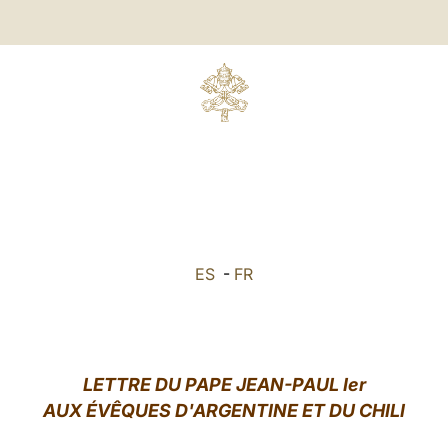
ES
-
FR
LETTRE DU PAPE JEAN-PAUL Ier
AUX ÉVÊQUES D'
ARGENTINE ET DU CHILI