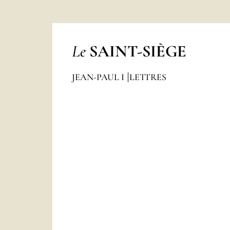
Le
SAINT-SIÈGE
JEAN-PAUL I
LETTRES