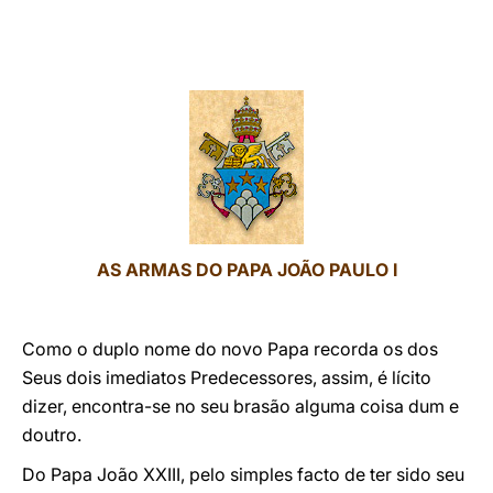
LATINE
AS ARMAS DO PAPA JOÃO PAULO I
Como o duplo nome do novo Papa recorda os dos
Seus dois imediatos Predecessores, assim, é lícito
dizer, encontra-se no seu brasão alguma coisa dum e
doutro.
Do Papa João XXIII, pelo simples facto de ter sido seu