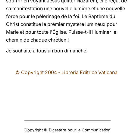
souffrir en voyant Jésus quitter Nazareth, elle reçut de
sa manifestation une nouvelle lumière et une nouvelle
force pour le pèlerinage de la foi. Le Baptême du
Christ constitue le premier mystère lumineux pour
Marie et pour toute l'Église. Puisse-t-il illuminer le
chemin de chaque chrétien !
Je souhaite à tous un bon dimanche.
© Copyright 2004 - Libreria Editrice Vaticana
Copyright © Dicastère pour la Communication