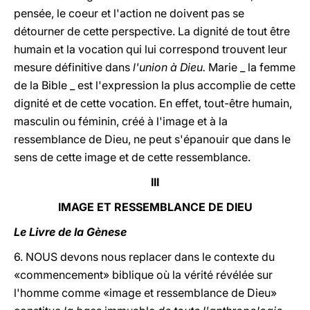
pensée, le coeur et l'action ne doivent pas se
détourner de cette perspective. La dignité de tout être
humain et la vocation qui lui correspond trouvent leur
mesure définitive dans
l'union à Dieu.
Marie _ la femme
de la Bible _ est l'expression la plus accomplie de cette
dignité et de cette vocation. En effet, tout-être humain,
masculin ou féminin, créé à l'image et à la
ressemblance de Dieu, ne peut s'épanouir que dans le
sens de cette image et de cette ressemblance.
III
IMAGE ET RESSEMBLANCE DE DIEU
Le Livre de la Gènese
6. NOUS devons nous replacer dans le contexte du
«commencement» biblique où la vérité révélée sur
l'homme comme «image et ressemblance de Dieu»