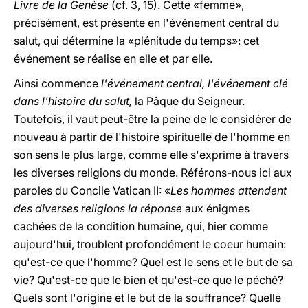
Livre de la Genèse
(cf. 3, 15). Cette «femme»,
précisément, est présente en l'événement central du
salut, qui détermine la «plénitude du temps»: cet
événement se réalise en elle et par elle.
Ainsi commence
l'événement central, l'événement clé
dans l'histoire du salut,
la Pâque du Seigneur.
Toutefois, il vaut peut-être la peine de le considérer de
nouveau à partir de l'histoire spirituelle de l'homme en
son sens le plus large, comme elle s'exprime à travers
les diverses religions du monde. Référons-nous ici aux
paroles du Concile Vatican II: «
Les hommes attendent
des diverses religions la réponse
aux énigmes
cachées de la condition humaine, qui, hier comme
aujourd'hui, troublent profondément le coeur humain:
qu'est-ce que l'homme? Quel est le sens et le but de sa
vie? Qu'est-ce que le bien et qu'est-ce que le péché?
Quels sont l'origine et le but de la souffrance? Quelle