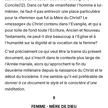
Concile(12). Dans ce fait de «manifester l'homme à lui-
même», ne faut-il pas entrevoir une place particulière
pour la «femme» que fut la Mère du Christ? Le
«
message» du Christ
contenu dans l'Evangile, et qui a
pour toile de fond toute l'Ecriture, Ancien et Nouveau
Testaments, ne peut-il dire beaucoup à l'Eglise et à
l'humanité sur la dignité et la vocation de la femme?
C'est précisément ce qui veut être la trame du présent
document, qui s'inscrit dans le contexte plus large de
l'Année mariale, alors qu'approchent la fin du
deuxième millénaire depuis la naissance du Christ et le
début du troisième. Il me semble qu'il est préférable de
donner à ce document le style et le caractère d'une
méditation.
II
FEMME - MÈRE DE DIEU