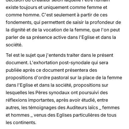
existe toujours et uniquement comme femme et
comme homme. C'est seulement à partir de ces
fondements, qui permettent de saisir la profondeur de
la dignité et de la vocation de la femme, que l'on peut
parler de sa présence active dans l'Eglise et dans la
société.
Tel est le sujet que j'entends traiter dans le présent
document. L'exhortation post-synodale qui sera
publiée après ce document présentera des
propositions d'ordre pastoral sur la place de la femme
dans l'Eglise et dans la société, propositions sur
lesquelles les Pères synodaux ont poursuivi des
réflexions importantes, après avoir étudié, entre
autres, les témoignages des Auditeurs laïcs _ femmes
et hommes _ venus des Eglises particulières de tous
les continents.