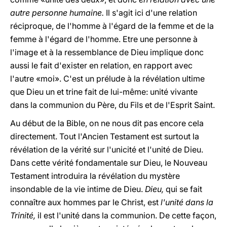
autre personne humaine.
Il s'agit ici d'une relation
réciproque, de l'homme à l'égard de la femme et de la
femme à l'égard de l'homme. Etre une personne à
l'image et à la ressemblance de Dieu implique donc
aussi le fait d'exister en relation, en rapport avec
l'autre «moi». C'est un prélude à la révélation ultime
que Dieu un et trine fait de lui-même: unité vivante
dans la communion du Père, du Fils et de l'Esprit Saint.
Au début de la Bible, on ne nous dit pas encore cela
directement. Tout l'Ancien Testament est surtout la
révélation de la vérité sur l'unicité et l'unité de Dieu.
Dans cette vérité fondamentale sur Dieu, le Nouveau
Testament introduira la révélation du mystère
insondable de la vie intime de Dieu.
Dieu,
qui se fait
connaître aux hommes par le Christ, est
l'unité dans la
Trinité,
il est l'unité dans la communion. De cette façon,