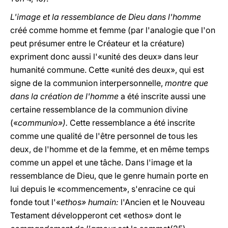
L'image et la ressemblance de Dieu dans l'homme
créé comme homme et femme (par l'analogie que l'on
peut présumer entre le Créateur et la créature)
expriment donc aussi l'«unité des deux» dans leur
humanité commune. Cette «unité des deux», qui est
signe de la communion interpersonnelle,
montre que
dans la création de l'homme
a été inscrite aussi une
certaine ressemblance de la communion divine
(«
communio»).
Cette ressemblance a été inscrite
comme une qualité de l'être personnel de tous les
deux, de l'homme et de la femme, et en même temps
comme un appel et une tâche. Dans l'image et la
ressemblance de Dieu, que le genre humain porte en
lui depuis le «commencement», s'enracine ce qui
fonde tout l'«
ethos» humain:
l'Ancien et le Nouveau
Testament développeront cet «ethos» dont le