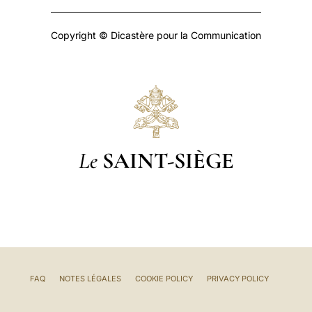
Copyright © Dicastère pour la Communication
Le
SAINT-SIÈGE
FAQ
NOTES LÉGALES
COOKIE POLICY
PRIVACY POLICY