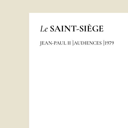
Le
SAINT-SIÈGE
JEAN-PAUL II
AUDIENCES
1979