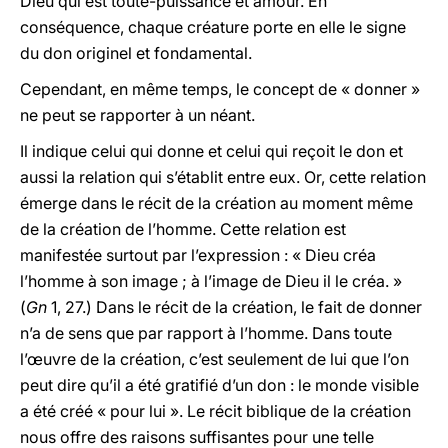
Dieu qui est toute-puissance et amour. En
conséquence, chaque créature porte en elle le signe
du don originel et fondamental.
Cependant, en même temps, le concept de « donner »
ne peut se rapporter à un néant.
Il indique celui qui donne et celui qui reçoit le don et
aussi la relation qui s’établit entre eux. Or, cette relation
émerge dans le récit de la création au moment même
de la création de l’homme. Cette relation est
manifestée surtout par l’expression : « Dieu créa
l’homme à son image ; à l’image de Dieu il le créa. »
(
Gn
1, 27.) Dans le récit de la création, le fait de donner
n’a de sens que par rapport à l’homme. Dans toute
l’œuvre de la création, c’est seulement de lui que l’on
peut dire qu’il a été gratifié d’un don : le monde visible
a été créé « pour lui ». Le récit biblique de la création
nous offre des raisons suffisantes pour une telle