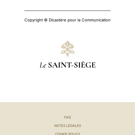
Copyright © Dicastère pour la Communication
Le
SAINT-SIÈGE
FAQ
NOTES LÉGALES
COOKIE POLICY