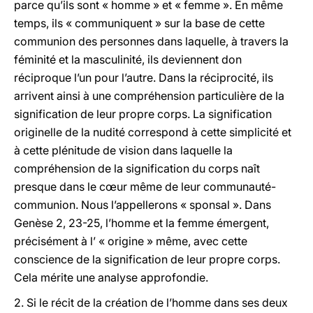
parce qu’ils sont « homme » et « femme ». En même
temps, ils « communiquent » sur la base de cette
communion des personnes dans laquelle, à travers la
féminité et la masculinité, ils deviennent don
réciproque l’un pour l’autre. Dans la réciprocité, ils
arrivent ainsi à une compréhension particulière de la
signification de leur propre corps. La signification
originelle de la nudité correspond à cette simplicité et
à cette plénitude de vision dans laquelle la
compréhension de la signification du corps naît
presque dans le cœur même de leur communauté-
communion. Nous l’appellerons « sponsal ». Dans
Genèse 2, 23-25, l’homme et la femme émergent,
précisément à l’ « origine » même, avec cette
conscience de la signification de leur propre corps.
Cela mérite une analyse approfondie.
2.
Si le récit de la création de l’homme dans ses deux