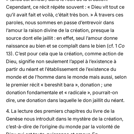
Cependant, ce récit répète souvent : « Dieu vit tout ce
qu’il avait fait et voilà, c’était très bon. » À travers ces
paroles, nous sommes en passe d’entrevoir dans
l’amour la raison divine de la création, presque la
source dont elle jaillit :
en effet, seul l’amour donne
naissance au bien et se complaît dans le bien
(cf. 1
Co
13). C’est pour cela que la création, comme action de
Dieu, signifie non seulement l’appel à l’existence à
partir du néant et l’établissement de l’existence du
monde et de l’homme dans le monde mais aussi, selon
le premier récit « bereshit bara », donation ; une
donation fondamentale et « radicale », pourrait-on
dire, une donation dans laquelle le don jaillit du néant.
4. La lecture des premiers chapitres du livre de la
Genèse nous introduit dans le mystère de la création,
c’est-à-dire de l’origine du monde par la volonté de