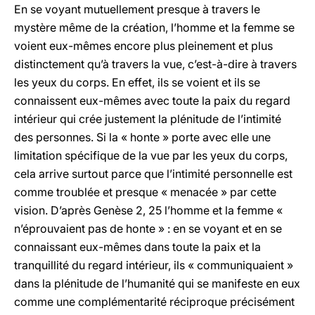
En se voyant mutuellement
presque à travers le
mystère même de la création,
l’homme et la femme
se
voient eux-mêmes encore plus pleinement et plus
distinctement
qu’à travers la vue, c’est-à-dire à travers
les yeux du corps. En effet, ils se voient et ils se
connaissent eux-mêmes avec toute la paix du regard
intérieur qui crée justement la plénitude de l’intimité
des personnes. Si la « honte » porte avec elle une
limitation spécifique de la vue par les yeux du corps,
cela arrive surtout parce que l’intimité personnelle est
comme troublée et presque « menacée » par cette
vision. D’après Genèse 2, 25 l’homme et la femme «
n’éprouvaient pas de honte » : en se voyant et en se
connaissant eux-mêmes dans toute la paix et la
tranquillité du regard intérieur, ils « communiquaient »
dans la plénitude de l’humanité qui se manifeste en eux
comme une complémentarité réciproque précisément