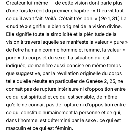
Créateur lui-même — de cette vision dont parle plus
d’une fois le récit du premier chapitre : « Dieu vit tout
ce qu’il avait fait. Voilà. C’était très bon. » (
Gn
1, 31.) La
« nudité » signifie le bien originel de la vision divine.
Elle signifie toute la simplicité et la plénitude de la
vision à travers laquelle se manifeste la valeur « pure »
de l’être humain comme homme et femme, la valeur «
pure » du corps et du sexe. La situation qui est
indiquée, de manière aussi concise en même temps
que suggestive, par la révélation originelle du corps
telle qu’elle résulte en particulier de Genèse 2, 25, ne
connaît pas de rupture intérieure ni d’opposition entre
ce qui est spirituel et ce qui est sensible, de même
qu’elle ne connaît pas de rupture ni d’opposition entre
ce qui constitue humainement la personne et ce qui,
dans l’homme, est déterminé par le sexe : ce qui est
masculin et ce qui est féminin.