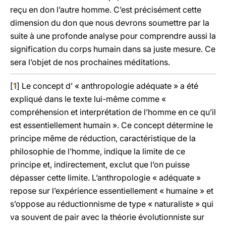
reçu en don l’autre homme. C’est précisément cette
dimension du don que nous devrons soumettre par la
suite à une profonde analyse pour comprendre aussi la
signification du corps humain dans sa juste mesure. Ce
sera l’objet de nos prochaines méditations.
[
1
] Le concept d’ « anthropologie adéquate » a été
expliqué dans le texte lui-même comme «
compréhension et interprétation de l’homme en ce qu’il
est essentiellement humain ». Ce concept détermine le
principe même de réduction, caractéristique de la
philosophie de l’homme, indique la limite de ce
principe et, indirectement, exclut que l’on puisse
dépasser cette limite. L’anthropologie « adéquate »
repose sur l’expérience essentiellement « humaine » et
s’oppose au réductionnisme de type « naturaliste » qui
va souvent de pair avec la théorie évolutionniste sur