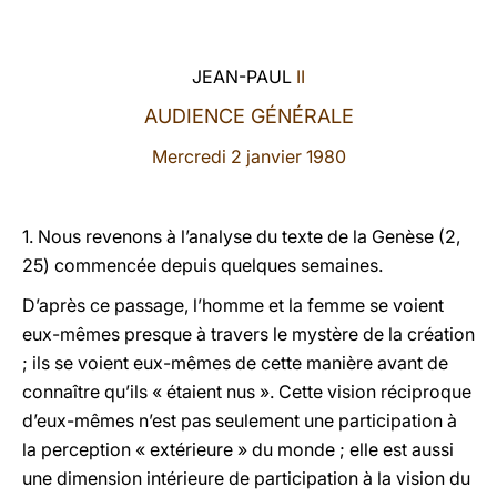
LATINE
JEAN-PAUL
II
AUDIENCE GÉNÉRALE
Mercredi 2 janvier 1980
1.
Nous revenons à l’analyse du texte de la Genèse (2,
25) commencée depuis quelques semaines.
D’après ce passage, l’homme et la femme se voient
eux-mêmes presque à travers le mystère de la création
; ils se voient eux-mêmes de cette manière avant de
connaître qu’ils « étaient nus ». Cette vision réciproque
d’eux-mêmes n’est pas seulement une participation à
la perception « extérieure » du monde ; elle est aussi
une dimension intérieure de participation à la vision du