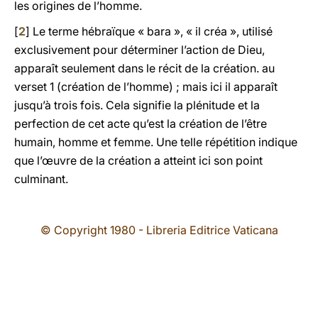
les origines de l’homme.
[
2
] Le terme hébraïque «
bara
», « il créa », utilisé
exclusivement pour déterminer l’action de Dieu,
apparaît seulement dans le récit de la création. au
verset 1 (création de l’homme) ; mais ici il apparaît
jusqu’à trois fois. Cela signifie la plénitude et la
perfection de cet acte qu’est la création de l’être
humain, homme et femme. Une telle répétition indique
que l’œuvre de la création a atteint ici son point
culminant.
© Copyright 1980 - Libreria Editrice Vaticana