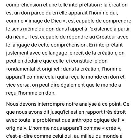
compréhension et une telle interprétation :
la création
est un don parce qu’en elle apparaît l’homme qui,
comme
«
image de Dieu
»
, est capable de comprendre
le sens même du don
dans l’appel à l’existence à partir
du néant. Il est capable de répondre au Créateur avec
le langage de cette compréhension. En interprétant
justement avec ce langage le récit de la création, on
peut en déduire que celle-ci constitue le don
fondamental et originel : dans la création, l’homme
apparaît comme celui qui a reçu le monde en don et,
vice versa, on peut dire également que le monde a
reçu l’homme en don.
Nous devons interrompre notre analyse à ce point. Ce
que nous avons dit jusqu’ici est en rapport très étroit
avec toute la problématique anthropologique de l’ «
origine ». L’homme nous apparaît comme « créé »,
c’est-à-dire comme celui qui, au milieu du monde a