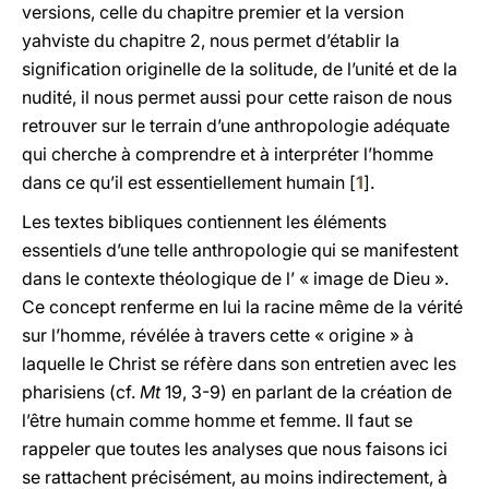
versions, celle du chapitre premier et la version
yahviste du chapitre 2, nous permet d’établir la
signification originelle de la solitude, de l’unité et de la
nudité, il nous permet aussi pour cette raison de nous
retrouver sur le terrain d’une anthropologie adéquate
qui cherche à comprendre et à interpréter l’homme
dans ce qu’il est essentiellement humain [
1
].
Les textes bibliques contiennent les éléments
essentiels d’une telle anthropologie qui se manifestent
dans le contexte théologique de l’ « image de Dieu ».
Ce concept renferme en lui la racine même de la vérité
sur l’homme, révélée à travers cette « origine » à
laquelle le Christ se réfère dans son entretien avec les
pharisiens (cf.
Mt
19, 3-9) en parlant de la création de
l’être humain comme homme et femme. Il faut se
rappeler que toutes les analyses que nous faisons ici
se rattachent précisément, au moins indirectement, à