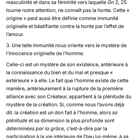
masculinité et dans sa féminité vers laquelle
Gn
2, 25
tourne notre attention, ne connaît pas la honte. Cette «
origine » peut aussi être définie comme immunité
originelle et béatifiante contre la honte par l’effet de
l’amour.
3.
Une telle immunité nous oriente vers le mystère de
l’innocence originelle de l’homme.
Celle-ci est un mystère de son existence, antérieure à
la connaissance du bien et du mal et presque «
extérieure » à elle. Le fait que l’homme existe de cette
manière, antérieurement à la rupture de la première
alliance avec son Créateur, appartient à la plénitude du
mystère de la création. Si, comme nous l’avons déjà
dit. la création est un don fait à l’homme, alors
sa
plénitude
et sa dimension la plus profonde sont
déterminées par la grâce,
c’est-à-dire par la
participation à la vie intérieure de Dieu lui-même, à sa