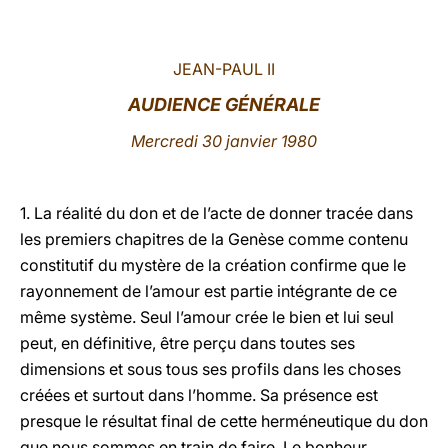
LATINE
JEAN-PAUL II
AUDIENCE GÉNÉRALE
Mercredi 30 janvier 1980
1.
La réalité du don et de l’acte de donner tracée dans
les premiers chapitres de la Genèse comme contenu
constitutif du mystère de la création confirme que le
rayonnement de l’amour est partie intégrante de ce
même système. Seul l’amour crée le bien et lui seul
peut, en définitive, être perçu dans toutes ses
dimensions et sous tous ses profils dans les choses
créées et surtout dans l’homme. Sa présence est
presque le résultat final de cette herméneutique du don
que nous sommes en train de faire. Le bonheur