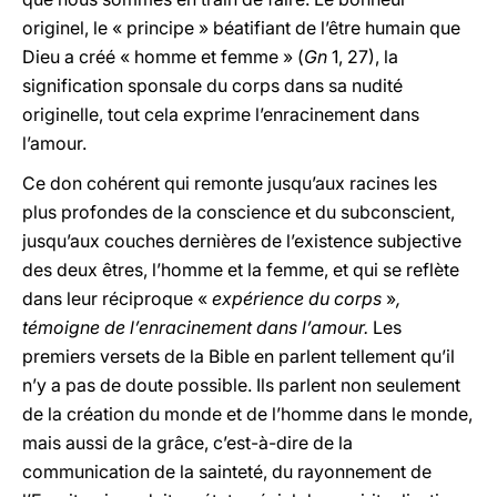
originel, le « principe » béatifiant de l’être humain que
Dieu a créé « homme et femme » (
Gn
1, 27), la
signification sponsale du corps dans sa nudité
originelle, tout cela exprime l’enracinement dans
l’amour.
Ce don cohérent qui remonte jusqu’aux racines les
plus profondes de la conscience et du subconscient,
jusqu’aux couches dernières de l’existence subjective
des deux êtres, l’homme et la femme, et qui se reflète
dans leur réciproque «
expérience du corps
»
,
témoigne de l’enracinement dans l’amour.
Les
premiers versets de la Bible en parlent tellement qu’il
n’y a pas de doute possible. Ils parlent non seulement
de la création du monde et de l’homme dans le monde,
mais aussi de la grâce, c’est-à-dire de la
communication de la sainteté, du rayonnement de