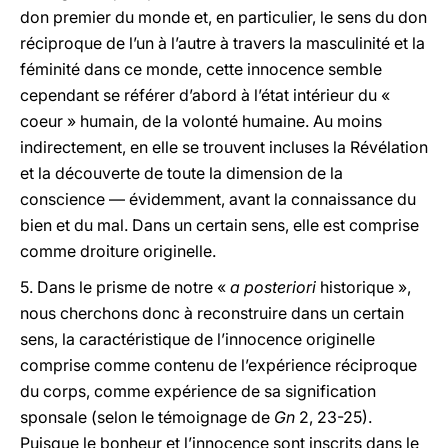
don premier du monde et, en particulier, le sens du don
réciproque de l’un à l’autre à travers la masculinité et la
féminité dans ce monde, cette innocence semble
cependant se référer d’abord à l’état intérieur du «
coeur » humain, de la volonté humaine. Au moins
indirectement, en elle se trouvent incluses la Révélation
et la découverte de toute la dimension de la
conscience — évidemment, avant la connaissance du
bien et du mal. Dans un certain sens, elle est comprise
comme droiture originelle.
5.
Dans le prisme de notre «
a posteriori
historique »,
nous cherchons donc à reconstruire dans un certain
sens, la caractéristique de l’innocence originelle
comprise comme contenu de l’expérience réciproque
du corps, comme expérience de sa signification
sponsale (selon le témoignage de
Gn
2, 23-25).
Puisque le bonheur et l’innocence sont inscrits dans le