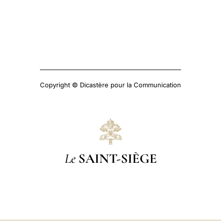
Copyright © Dicastère pour la Communication
Le
SAINT-SIÈGE