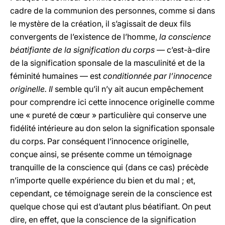
cadre de la communion des personnes, comme si dans
le mystère de la création, il s’agissait de deux fils
convergents de l’existence de l’homme,
la conscience
béatifiante de la signification du corps —
c’est-à-dire
de la signification sponsale de la masculinité et de la
féminité humaines — est
conditionnée par l’innocence
originelle. Il
semble qu’il n’y ait aucun empêchement
pour comprendre ici cette innocence originelle comme
une « pureté de cœur » particulière qui conserve une
fidélité intérieure au don selon la signification sponsale
du corps. Par conséquent l’innocence originelle,
conçue ainsi, se présente comme un témoignage
tranquille de la conscience qui (dans ce cas) précède
n’importe quelle expérience du bien et du mal ; et,
cependant, ce témoignage serein de la conscience est
quelque chose qui est d’autant plus béatifiant. On peut
dire, en effet, que la conscience de la signification