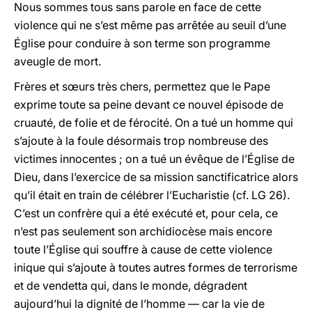
Nous sommes tous sans parole en face de cette
violence qui ne s’est même pas arrêtée au seuil d’une
Église pour conduire à son terme son programme
aveugle de mort.
Frères et sœurs très chers, permettez que le Pape
exprime toute sa peine devant ce nouvel épisode de
cruauté, de folie et de férocité. On a tué un homme qui
s’ajoute à la foule désormais trop nombreuse des
victimes innocentes ; on a tué un évêque de l’Église de
Dieu, dans l’exercice de sa mission sanctificatrice alors
qu’il était en train de célébrer l’Eucharistie (cf. LG 26).
C’est un confrère qui a été exécuté et, pour cela, ce
n’est pas seulement son archidiocèse mais encore
toute l’Église qui souffre à cause de cette violence
inique qui s’ajoute à toutes autres formes de terrorisme
et de vendetta qui, dans le monde, dégradent
aujourd’hui la dignité de l’homme — car la vie de