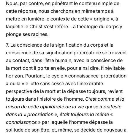
Nous, par contre, en pénétrant le contenu simple de
cette réponse, nous cherchons en même temps à
mettre en lumière le contexte de cette « origine », à
laquelle le Christ s’est référé. La théologie du corps y
plonge ses racines.
7. La conscience de la signification du corps et la
conscience de sa signification procréatrice se trouvent
au contact, dans l’être humain, avec la conscience de
la mort dont il porte en elle, pour ainsi dire, l’inévitable
horizon. Pourtant, le cycle « connaissance-procréation
» où la vie lutte sans cesse avec l’inexorable
perspective de la mort et la dépasse toujours, revient
toujours dans l’histoire de l’homme.
C’est comme si la
raison de cette opiniâtreté de la vie qui se manifeste
dans la « procréation », était toujours la même «
connaissance »
par laquelle l’homme dépasse la
solitude de son être, et, même, se décide de nouveau à