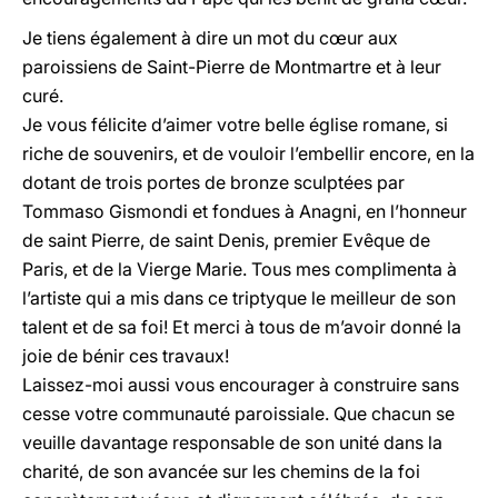
Je tiens également à dire un mot du cœur aux
paroissiens de Saint-Pierre de Montmartre et à leur
curé.
Je vous félicite d’aimer votre belle église romane, si
riche de souvenirs, et de vouloir l’embellir encore, en la
dotant de trois portes de bronze sculptées par
Tommaso Gismondi et fondues à Anagni, en l’honneur
de saint Pierre, de saint Denis, premier Evêque de
Paris, et de la Vierge Marie. Tous mes complimenta à
l’artiste qui a mis dans ce triptyque le meilleur de son
talent et de sa foi! Et merci à tous de m’avoir donné la
joie de bénir ces travaux!
Laissez-moi aussi vous encourager à construire sans
cesse votre communauté paroissiale. Que chacun se
veuille davantage responsable de son unité dans la
charité, de son avancée sur les chemins de la foi