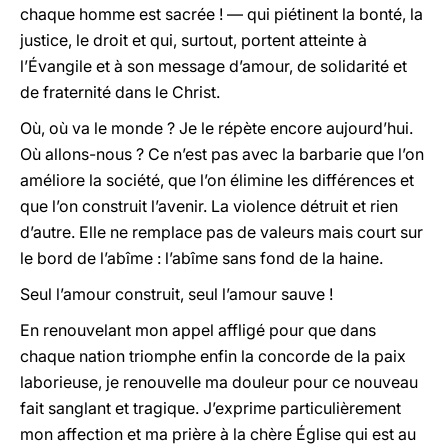
chaque homme est sacrée ! — qui piétinent la bonté, la
justice, le droit et qui, surtout, portent atteinte à
l’Évangile et à son message d’amour, de solidarité et
de fraternité dans le Christ.
Où, où va le monde ? Je le répète encore aujourd’hui.
Où allons-nous ? Ce n’est pas avec la barbarie que l’on
améliore la société, que l’on élimine les différences et
que l’on construit l’avenir. La violence détruit et rien
d’autre. Elle ne remplace pas de valeurs mais court sur
le bord de l’abîme : l’abîme sans fond de la haine.
Seul l’amour construit, seul l’amour sauve !
En renouvelant mon appel affligé pour que dans
chaque nation triomphe enfin la concorde de la paix
laborieuse, je renouvelle ma douleur pour ce nouveau
fait sanglant et tragique. J’exprime particulièrement
mon affection et ma prière à la chère Église qui est au