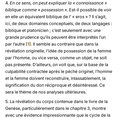
4.
En ce sens, on peut expliquer la « connaissance »
biblique comme « possession ».
Est-il possible de voir
en elle un équivalent biblique de l’ « eros » ? Il s’agit,
ici, de deux domaines conceptuels, de deux langages :
biblique et platonicien ; c’est seulement avec une
grande prudence qu’ils peuvent être interprétés l’un
par l’autre
[1]
. Il semble au contraire que dans la
révélation originelle, l’idée de possession de la femme
par l’homme, ou vice versa, comme un objet, ne soit
pas présente. D’ailleurs, on voit que, sur la base de la
culpabilité contractée après le péché originel, l’homme
et la femme doivent reconstruire, inlassablement, la
signification du don réciproque et désintéressé. Ce
sera le thème de nos analyses ultérieures.
5. La révélation du corps contenue dans le livre de la
Genèse, particulièrement dans le chapitre 3, montre
avec une évidence impressionnante que le cycle de la