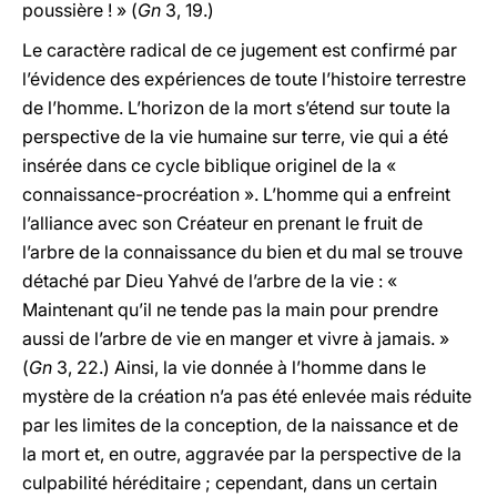
poussière ! » (
Gn
3, 19.)
Le caractère radical de ce jugement est confirmé par
l’évidence des expériences de toute l’histoire terrestre
de l’homme. L’horizon de la mort s’étend sur toute la
perspective de la vie humaine sur terre, vie qui a été
insérée dans ce cycle biblique originel de la «
connaissance-procréation ». L’homme qui a enfreint
l’alliance avec son Créateur en prenant le fruit de
l’arbre de la connaissance du bien et du mal se trouve
détaché par Dieu Yahvé de l’arbre de la vie : «
Maintenant qu’il ne tende pas la main pour prendre
aussi de l’arbre de vie en manger et vivre à jamais. »
(
Gn
3, 22.) Ainsi, la vie donnée à l’homme dans le
mystère de la création n’a pas été enlevée mais réduite
par les limites de la conception, de la naissance et de
la mort et, en outre, aggravée par la perspective de la
culpabilité héréditaire ; cependant, dans un certain