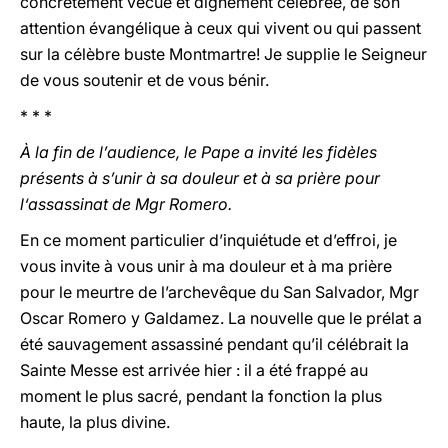
concrètement vécue et dignement célébrée, de son
attention évangélique à ceux qui vivent ou qui passent
sur la célèbre buste Montmartre! Je supplie le Seigneur
de vous soutenir et de vous bénir.
* * *
À la fin de l’audience, le Pape a invité les fidèles
présents à s’unir à sa douleur et à sa prière pour
l‘assassinat de Mgr Romero.
En ce moment particulier d’inquiétude et d’effroi, je
vous invite à vous unir à ma douleur et à ma prière
pour le meurtre de l’archevêque du San Salvador, Mgr
Oscar Romero y Galdamez. La nouvelle que le prélat a
été sauvagement assassiné pendant qu’il célébrait la
Sainte Messe est arrivée hier : il a été frappé au
moment le plus sacré, pendant la fonction la plus
haute, la plus divine.