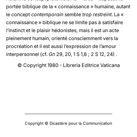
portée biblique de la « connaissance » humaine, autant
le concept
contemporain
semble
trop restreint
. La «
connaissance » biblique ne se limite pas à satisfaire
l’instinct et le plaisir hédonistes, mais il est un acte
pleinement humain, orienté consciemment vers la
procréation et il est aussi l’expression de l’amour
interpersonnel (cf.
Gn
29, 20, 1 S 1,8 ; 2 S 12, 24) .
© Copyright 1980 - Libreria Editrice Vaticana
Copyright © Dicastère pour la Communication