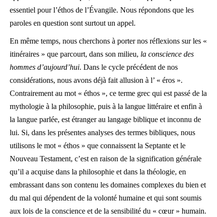
essentiel pour l’éthos de l’Évangile. Nous répondons que les
paroles en question sont surtout un appel.
En même temps, nous cherchons à porter nos réflexions sur les «
itinéraires » que parcourt, dans son milieu,
la conscience des
hommes d’aujourd’hui
. Dans le cycle précédent de nos
considérations, nous avons déjà fait allusion à l’ « éros ».
Contrairement au mot « éthos », ce terme grec qui est passé de la
mythologie à la philosophie, puis à la langue littéraire et enfin à
la langue parlée, est étranger au langage biblique et inconnu de
lui. Si, dans les présentes analyses des termes bibliques, nous
utilisons le mot « éthos » que connaissent la Septante et le
Nouveau Testament, c’est en raison de la signification générale
qu’il a acquise dans la philosophie et dans la théologie, en
embrassant dans son contenu les domaines complexes du bien et
du mal qui dépendent de la volonté humaine et qui sont soumis
aux lois de la conscience et de la sensibilité du « cœur » humain.