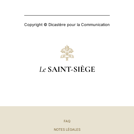
Copyright © Dicastère pour la Communication
Le
SAINT-SIÈGE
FAQ
NOTES LÉGALES