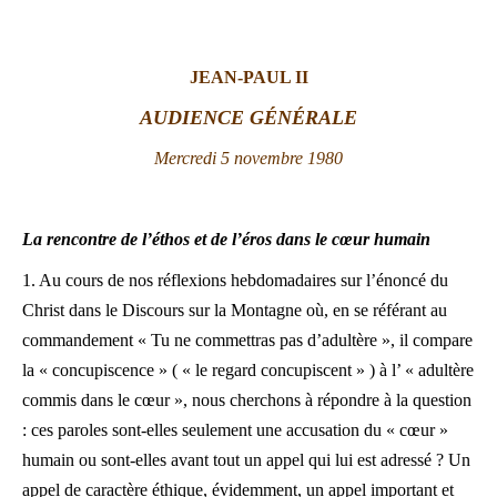
LATINE
JEAN-PAUL II
AUDIENCE GÉNÉRALE
Mercredi 5 novembre 1980
La rencontre de l’éthos et de l’éros dans le cœur humain
1. Au cours de nos réflexions hebdomadaires sur l’énoncé du
Christ dans le Discours sur la Montagne où, en se référant au
commandement « Tu ne commettras pas d’adultère », il compare
la « concupiscence » ( « le regard concupiscent » ) à l’ « adultère
commis dans le cœur », nous cherchons à répondre à la question
: ces paroles sont-elles seulement une accusation du « cœur »
humain ou sont-elles avant tout un appel qui lui est adressé ? Un
appel de caractère éthique, évidemment, un appel important et