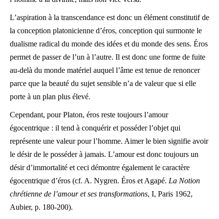
L’aspiration à la transcendance est donc un élément constitutif de
la conception platonicienne d’éros, conception qui surmonte le
dualisme radical du monde des idées et du monde des sens. Éros
permet de passer de l’un à l’autre. Il est donc une forme de fuite
au-delà du monde matériel auquel l’âme est tenue de renoncer
parce que la beauté du sujet sensible n’a de valeur que si elle
porte à un plan plus élevé.
Cependant, pour Platon, éros reste toujours l’amour
égocentrique : il tend à conquérir et posséder l’objet qui
représente une valeur pour l’homme. Aimer le bien signifie avoir
le désir de le posséder à jamais. L’amour est donc toujours un
désir d’immortalité et ceci démontre également le caractère
égocentrique d’éros (cf. A. Nygren. Éros et Agapé.
La Notion
chrétienne de l’amour et ses transformations
, I, Paris 1962,
Aubier, p. 180-200).