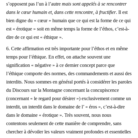
s’opposent pas l’un à l’autre
mais sont appelés à se rencontrer
dans le cœur humain et, dans cette rencontre, à fructifier
. Il est
bien digne du « cœur » humain que ce qui est la forme de ce qui
est « érotique » soit en même temps la forme de l’éthos, c’est-à-
dire de ce qui est « éthique ».
6. Cette affirmation est très importante pour l’éthos et en même
temps pour l’éthique. En effet, on attache souvent une
signification « négative » à ce dernier concept parce que
l’éthique comporte des normes, des commandements et aussi des
interdits. Nous sommes en général portés à considérer les paroles
du Discours sur la Montagne concernant la concupiscence
(concernant « le regard pour désirer ») exclusivement comme un
interdit, un interdit dans le domaine de l’ « éros », c’est-à-dire
dans le domaine « érotique ». Très souvent, nous nous
contentons seulement de cette manière de comprendre, sans
chercher à dévoiler les valeurs vraiment profondes et essentielles