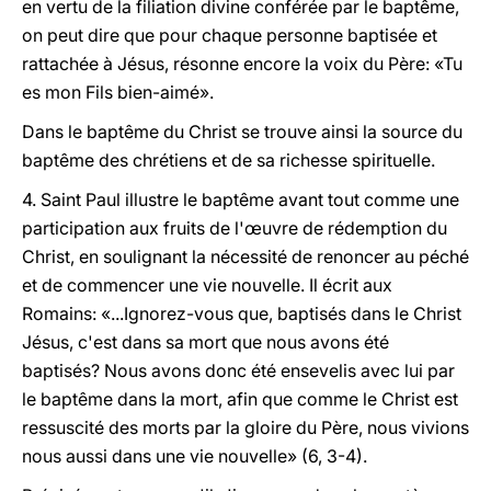
en vertu de la filiation divine conférée par le baptême,
on peut dire que pour chaque personne baptisée et
rattachée à Jésus, résonne encore la voix du Père: «Tu
es mon Fils bien-aimé».
Dans le baptême du Christ se trouve ainsi la source du
baptême des chrétiens et de sa richesse spirituelle.
4. Saint Paul illustre le baptême avant tout comme une
participation aux fruits de l'œuvre de rédemption du
Christ, en soulignant la nécessité de renoncer au péché
et de commencer une vie nouvelle. Il écrit aux
Romains: «...Ignorez-vous que, baptisés dans le Christ
Jésus, c'est dans sa mort que nous avons été
baptisés? Nous avons donc été ensevelis avec lui par
le baptême dans la mort, afin que comme le Christ est
ressuscité des morts par la gloire du Père, nous vivions
nous aussi dans une vie nouvelle» (6, 3-4).