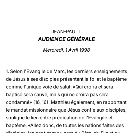
LATINE
JEAN-PAUL II
AUDIENCE GÉNÉRALE
Mercredi, 1 Avril 1998
1. Selon l'Evangile de Marc, les derniers enseignements
de Jésus à ses disciples présentent la foi et le baptême
comme l'unique voie de salut: «Qui croira et sera
baptisé sera sauvé, mais qui ne croira pas sera
condamné» (16, 16). Matthieu également, en rapportant
le mandat missionnaire que Jésus confie aux disciples,
souligne le lien entre prédication de l'Evangile et
baptême: «Allez donc, de toutes les nations faites des