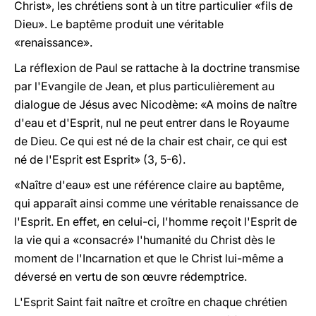
Christ», les chrétiens sont à un titre particulier «fils de
Dieu». Le baptême produit une véritable
«renaissance».
La réflexion de Paul se rattache à la doctrine transmise
par l'Evangile de Jean, et plus particulièrement au
dialogue de Jésus avec Nicodème: «A moins de naître
d'eau et d'Esprit, nul ne peut entrer dans le Royaume
de Dieu. Ce qui est né de la chair est chair, ce qui est
né de l'Esprit est Esprit» (3, 5-6).
«Naître d'eau» est une référence claire au baptême,
qui apparaît ainsi comme une véritable renaissance de
l'Esprit. En effet, en celui-ci, l'homme reçoit l'Esprit de
la vie qui a «consacré» l'humanité du Christ dès le
moment de l'Incarnation et que le Christ lui-même a
déversé en vertu de son œuvre rédemptrice.
L'Esprit Saint fait naître et croître en chaque chrétien