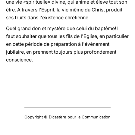
une vie «spirituelle» divine, qui anime et élève tout son
être. A travers l'Esprit, la vie même du Christ produit
ses fruits dans l'existence chrétienne.
Quel grand don et mystère que celui du baptême! Il
faut souhaiter que tous les fils de l'Eglise, en particulier
en cette période de préparation à l'événement
jubilaire, en prennent toujours plus profondément
conscience.
Copyright © Dicastère pour la Communication