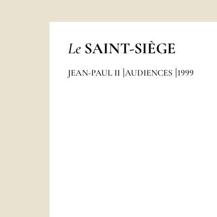
Le
SAINT-SIÈGE
JEAN-PAUL II
AUDIENCES
1999