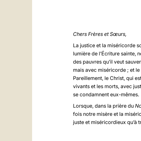
Chers Frères et Sœurs,
La justice et la miséricorde
lumière de l’Écriture sainte,
des pauvres qu’il veut sauver
mais avec miséricorde ; et le
Pareillement, le Christ, qui 
vivants et les morts, avec jus
se condamnent eux-mêmes.
Lorsque, dans la prière du
No
fois notre misère et la misér
juste et miséricordieux qu’à 