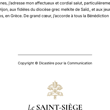
nes, j’adresse mon affectueux et cordial salut, particulièrem
jon, aux fidèles du diocèse grec melkite de Saïd_ et aux jeu
s, en Grèce. De grand cœur, j’accorde à tous la Bénédiction
Copyright © Dicastère pour la Communication
Le
SAINT-SIÈGE