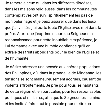
Je remercie ceux qui dans les différents diocèses,
dans les maisons religieuses, dans les communautés
contemplatives ont suivi spirituellement les pas de
mon pèlerinage et je peux assurer que dans les lieux
que j'ai visités, j'ai porté toute l'Eglise avec moi dans la
prière. Alors que j'exprime encore au Seigneur ma
reconnaissance pour cette inoubliable expérience, je
Lui demande avec une humble confiance qu'il en
extraie des fruits abondants pour le bien de l'Eglise et
de l'humanité.
Je désire adresser une pensée aux chères populations
des Philippines, où, dans la grande Ile de Mindanao, les
tensions se sont malheureusement accrues, causant de
violents affrontements. Je prie pour tous les habitants
de cette région et, en particulier, pour les responsables
politiques et militaires, afin que le Seigneur les illumine
et les incite à faire tout le possible pour mettre un