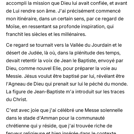
accompli la mission que Dieu lui avait confiée, et avant
de Lui rendre son âme. J'ai précisément commencé
mon itinéraire, dans un certain sens, par ce regard de
Moïse, en ressentant sa profonde inspiration, qui
franchit les siècles et les millénaires.
Ce regard se tournait vers la Vallée du Jourdain et le
désert de Judée, là où, dans la plénitude des temps,
devait retentir la voix de Jean le Baptiste, envoyé par
Dieu, comme nouvel Elie, pour préparer la voie au
Messie. Jésus voulut être baptisé par lui, révélant être
l'Agneau de Dieu qui prenait sur lui le péché du monde.
La figure de Jean-Baptiste m'a introduit sur les traces
du Christ.
C'est avec joie que j'ai célébré une Messe solennelle
dans le stade d'Amman pour la communauté
chrétienne qui y réside, que j'ai trouvée riche de
ferveur religieuse et bien insérée dans le contexte