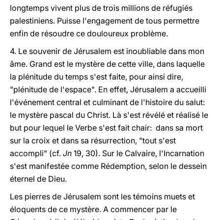
longtemps vivent plus de trois millions de réfugiés
palestiniens. Puisse l'engagement de tous permettre
enfin de résoudre ce douloureux problème.
4. Le souvenir de Jérusalem est inoubliable dans mon
âme. Grand est le mystère de cette ville, dans laquelle
la plénitude du temps s'est faite, pour ainsi dire,
"plénitude de l'espace". En effet, Jérusalem a accueilli
l'événement central et culminant de l'histoire du salut:
le mystère pascal du Christ. Là s'est révélé et réalisé le
but pour lequel le Verbe s'est fait chair: dans sa mort
sur la croix et dans sa résurrection, "tout s'est
accompli" (cf.
Jn
19, 30). Sur le Calvaire, l'Incarnation
s'est manifestée comme Rédemption, selon le dessein
éternel de Dieu.
Les pierres de Jérusalem sont les témoins muets et
éloquents de ce mystère. A commencer par le