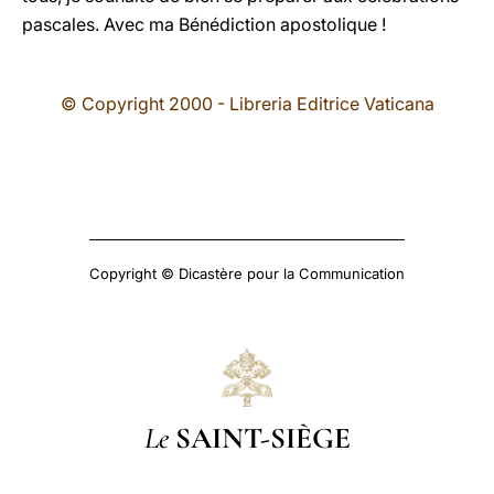
pascales. Avec ma Bénédiction apostolique !
© Copyright 2000 - Libreria Editrice Vaticana
Copyright © Dicastère pour la Communication
Le
SAINT-SIÈGE