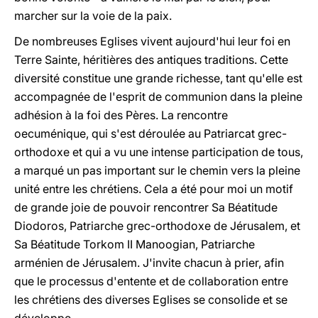
marcher sur la voie de la paix.
De nombreuses Eglises vivent aujourd'hui leur foi en
Terre Sainte, héritières des antiques traditions. Cette
diversité constitue une grande richesse, tant qu'elle est
accompagnée de l'esprit de communion dans la pleine
adhésion à la foi des Pères. La rencontre
oecuménique, qui s'est déroulée au Patriarcat grec-
orthodoxe et qui a vu une intense participation de tous,
a marqué un pas important sur le chemin vers la pleine
unité entre les chrétiens. Cela a été pour moi un motif
de grande joie de pouvoir rencontrer Sa Béatitude
Diodoros, Patriarche grec-orthodoxe de Jérusalem, et
Sa Béatitude Torkom II Manoogian, Patriarche
arménien de Jérusalem. J'invite chacun à prier, afin
que le processus d'entente et de collaboration entre
les chrétiens des diverses Eglises se consolide et se