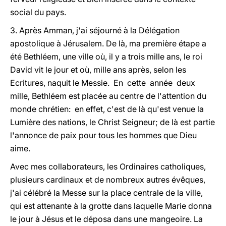
social du pays.
3. Après Amman, j'ai séjourné à la Délégation
apostolique à Jérusalem. De là, ma première étape a
été Bethléem, une ville où, il y a trois mille ans, le roi
David vit le jour et où, mille ans après, selon les
Ecritures, naquit le Messie. En cette année deux
mille, Bethléem est placée au centre de l'attention du
monde chrétien: en effet, c'est de là qu'est venue la
Lumière des nations, le Christ Seigneur; de là est partie
l'annonce de paix pour tous les hommes que Dieu
aime.
Avec mes collaborateurs, les Ordinaires catholiques,
plusieurs cardinaux et de nombreux autres évêques,
j'ai célébré la Messe sur la place centrale de la ville,
qui est attenante à la grotte dans laquelle Marie donna
le jour à Jésus et le déposa dans une mangeoire. La