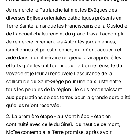
Je remercie le Patriarche latin et les Evêques des
diverses Eglises orientales catholiques présents en
Terre Sainte, ainsi que les Franciscains de la Custodie,
de l'accueil chaleureux et du grand travail accompli.
Je remercie vivement les Autorités jordaniennes,
israéliennes et palestiniennes, qui m'ont accueilli et
aidé dans mon itinéraire religieux. J'ai apprécié les
efforts qu'elles ont fourni pour la bonne réussite du
voyage et je leur ai renouvelé l'assurance de la
sollicitude du Saint-Siège pour une paix juste entre
tous les peuples de la région. Je suis reconnaissant
aux populations de ces terres pour la grande cordialité
qu'elles m'ont réservée.
2. La première étape - au Mont Nébo - était en
continuité avec celle du Sinaï: du haut de ce mont,
Moïse contempla la Terre promise, après avoir