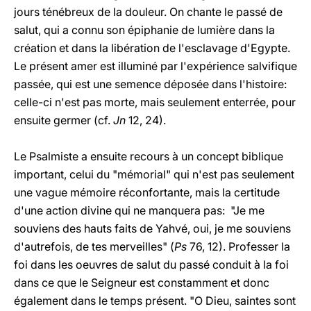
jours ténébreux de la douleur. On chante le passé de
salut, qui a connu son épiphanie de lumière dans la
création et dans la libération de l'esclavage d'Egypte.
Le présent amer est illuminé par l'expérience salvifique
passée, qui est une semence déposée dans l'histoire:
celle-ci n'est pas morte, mais seulement enterrée, pour
ensuite germer (cf.
Jn
12, 24).
Le Psalmiste a ensuite recours à un concept biblique
important, celui du "mémorial" qui n'est pas seulement
une vague mémoire réconfortante, mais la certitude
d'une action divine qui ne manquera pas: "Je me
souviens des hauts faits de Yahvé, oui, je me souviens
d'autrefois, de tes merveilles" (
Ps
76, 12). Professer la
foi dans les oeuvres de salut du passé conduit à la foi
dans ce que le Seigneur est constamment et donc
également dans le temps présent. "O Dieu, saintes sont