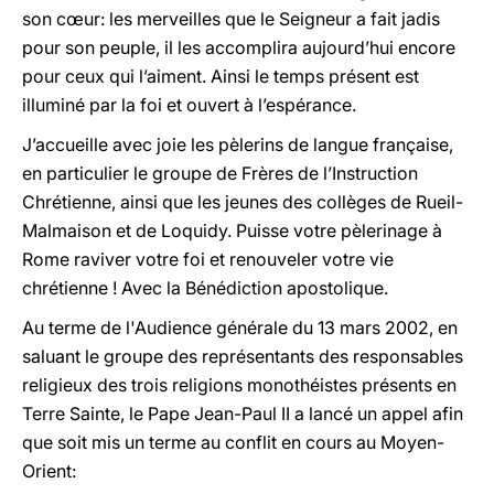
son cœur: les merveilles que le Seigneur a fait jadis
pour son peuple, il les accomplira aujourd’hui encore
pour ceux qui l’aiment. Ainsi le temps présent est
illuminé par la foi et ouvert à l’espérance.
J’accueille avec joie les pèlerins de langue française,
en particulier le groupe de Frères de l’Instruction
Chrétienne, ainsi que les jeunes des collèges de Rueil-
Malmaison et de Loquidy. Puisse votre pèlerinage à
Rome raviver votre foi et renouveler votre vie
chrétienne ! Avec la Bénédiction apostolique.
Au terme de l'Audience générale du 13 mars 2002, en
saluant le groupe des représentants des responsables
religieux des trois religions monothéistes présents en
Terre Sainte, le Pape Jean-Paul II a lancé un appel afin
que soit mis un terme au conflit en cours au Moyen-
Orient: