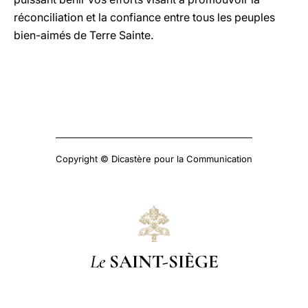
réconciliation et la confiance entre tous les peuples
bien-aimés de Terre Sainte.
Copyright © Dicastère pour la Communication
Le
SAINT-SIÈGE