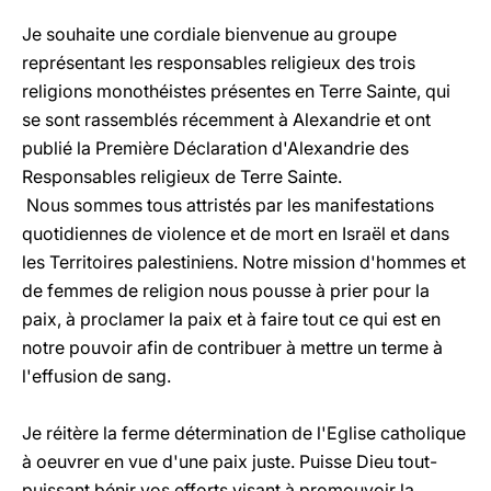
Je souhaite une cordiale bienvenue au groupe
représentant les responsables religieux des trois
religions monothéistes présentes en Terre Sainte, qui
se sont rassemblés récemment à Alexandrie et ont
publié la Première Déclaration d'Alexandrie des
Responsables religieux de Terre Sainte.
Nous sommes tous attristés par les manifestations
quotidiennes de violence et de mort en Israël et dans
les Territoires palestiniens. Notre mission d'hommes et
de femmes de religion nous pousse à prier pour la
paix, à proclamer la paix et à faire tout ce qui est en
notre pouvoir afin de contribuer à mettre un terme à
l'effusion de sang.
Je réitère la ferme détermination de l'Eglise catholique
à oeuvrer en vue d'une paix juste. Puisse Dieu tout-
puissant bénir vos efforts visant à promouvoir la