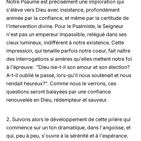
Notre Psaume est précisément une imploration qui
s'élève vers Dieu avec insistance, profondément
animée par la confiance, et même par la certitude de
l'intervention divine. Pour le Psalmiste, le Seigneur
n'est pas un empereur impassible, relégué dans ses
cieux lumineux, indifférent à notre existence. Cette
impression, qui tenaille parfois notre coeur, fait naître
des interrogations si amères qu'elles mettent notre foi
à l'épreuve: "Dieu nie-t-il son amour et son élection?
A-t-il oublié le passé, lors-qu'il nous soutenait et nous
rendait heureux?". Comme nous le verrons, ces
questions seront balayées par une confiance
renouvelée en Dieu, rédempteur et sauveur.
2. Suivons alors le développement de cette prière qui
commence sur un ton dramatique, dans l'angoisse, et
qui, peu à peu, s'ouvre à la sérénité et à l'espérance.