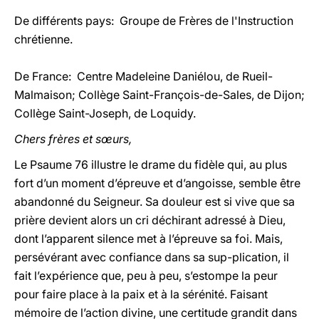
De différents pays: Groupe de Frères de l'Instruction
chrétienne.
De France: Centre Madeleine Daniélou, de Rueil-
Malmaison; Collège Saint-François-de-Sales, de Dijon;
Collège Saint-Joseph, de Loquidy.
Chers frères et sœurs,
Le Psaume 76 illustre le drame du fidèle qui, au plus
fort d’un moment d’épreuve et d’angoisse, semble être
abandonné du Seigneur. Sa douleur est si vive que sa
prière devient alors un cri déchirant adressé à Dieu,
dont l’apparent silence met à l’épreuve sa foi. Mais,
persévérant avec confiance dans sa sup-plication, il
fait l’expérience que, peu à peu, s’estompe la peur
pour faire place à la paix et à la sérénité. Faisant
mémoire de l’action divine, une certitude grandit dans