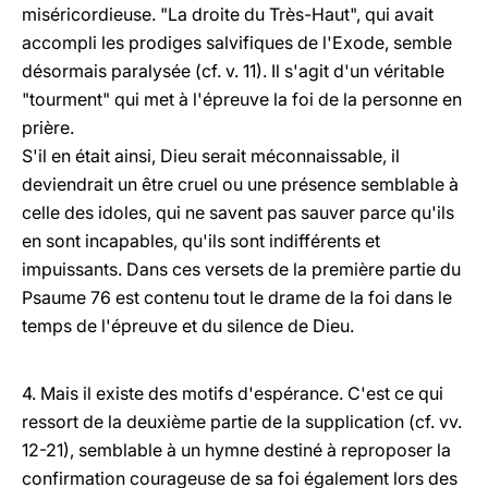
miséricordieuse. "La droite du Très-Haut", qui avait
accompli les prodiges salvifiques de l'Exode, semble
désormais paralysée (cf. v. 11). Il s'agit d'un véritable
"tourment" qui met à l'épreuve la foi de la personne en
prière.
S'il en était ainsi, Dieu serait méconnaissable, il
deviendrait un être cruel ou une présence semblable à
celle des idoles, qui ne savent pas sauver parce qu'ils
en sont incapables, qu'ils sont indifférents et
impuissants. Dans ces versets de la première partie du
Psaume 76 est contenu tout le drame de la foi dans le
temps de l'épreuve et du silence de Dieu.
4. Mais il existe des motifs d'espérance. C'est ce qui
ressort de la deuxième partie de la supplication (cf. vv.
12-21), semblable à un hymne destiné à reproposer la
confirmation courageuse de sa foi également lors des