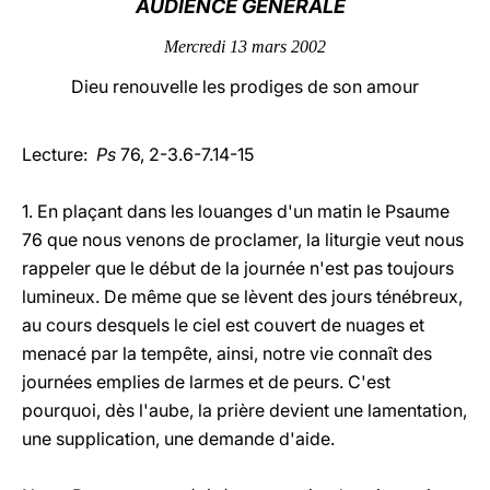
AUDIENCE GÉNÉRALE
LATINE
Mercredi 13 mars 2002
Dieu renouvelle les prodiges de son amour
Lecture:
Ps
76, 2-3.6-7.14-15
1. En plaçant dans les louanges d'un matin le Psaume
76 que nous venons de proclamer, la liturgie veut nous
rappeler que le début de la journée n'est pas toujours
lumineux. De même que se lèvent des jours ténébreux,
au cours desquels le ciel est couvert de nuages et
menacé par la tempête, ainsi, notre vie connaît des
journées emplies de larmes et de peurs. C'est
pourquoi, dès l'aube, la prière devient une lamentation,
une supplication, une demande d'aide.