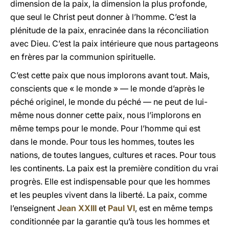
dimension de la paix, la dimension la plus profonde,
que seul le Christ peut donner à l’homme. C’est la
plénitude de la paix, enracinée dans la réconciliation
avec Dieu. C’est la paix intérieure que nous partageons
en frères par la communion spirituelle.
C’est cette paix que nous implorons avant tout. Mais,
conscients que « le monde » — le monde d’après le
péché originel, le monde du péché — ne peut de lui-
même nous donner cette paix, nous l’implorons en
même temps pour le monde. Pour l’homme qui est
dans le monde. Pour tous les hommes, toutes les
nations, de toutes langues, cultures et races. Pour tous
les continents. La paix est la première condition du vrai
progrès. Elle est indispensable pour que les hommes
et les peuples vivent dans la liberté. La paix, comme
l’enseignent
Jean XXIII
et
Paul VI
, est en même temps
conditionnée par la garantie qu’à tous les hommes et