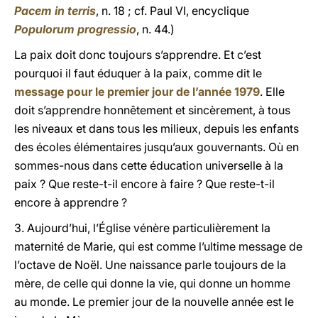
Pacem in terris
, n. 18 ; cf. Paul VI, encyclique
Populorum progressio
, n. 44.)
La paix doit donc toujours s’apprendre. Et c’est
pourquoi il faut éduquer à la paix, comme dit le
message pour le premier jour de l’année 1979
. Elle
doit s’apprendre honnêtement et sincèrement, à tous
les niveaux et dans tous les milieux, depuis les enfants
des écoles élémentaires jusqu’aux gouvernants. Où en
sommes-nous dans cette éducation universelle à la
paix ? Que reste-t-il encore à faire ? Que reste-t-il
encore à apprendre ?
3. Aujourd’hui, l’Église vénère particulièrement la
maternité de Marie, qui est comme l’ultime message de
l’octave de Noël. Une naissance parle toujours de la
mère, de celle qui donne la vie, qui donne un homme
au monde. Le premier jour de la nouvelle année est le