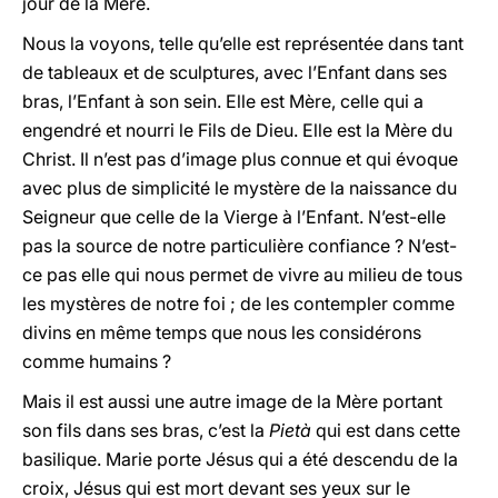
jour de la Mère.
Nous la voyons, telle qu’elle est représentée dans tant
de tableaux et de sculptures, avec l’Enfant dans ses
bras, l’Enfant à son sein. Elle est Mère, celle qui a
engendré et nourri le Fils de Dieu. Elle est la Mère du
Christ. Il n’est pas d’image plus connue et qui évoque
avec plus de simplicité le mystère de la naissance du
Seigneur que celle de la Vierge à l’Enfant. N’est-elle
pas la source de notre particulière confiance ? N’est-
ce pas elle qui nous permet de vivre au milieu de tous
les mystères de notre foi ; de les contempler comme
divins en même temps que nous les considérons
comme humains ?
Mais il est aussi une autre image de la Mère portant
son fils dans ses bras, c’est la
Pietà
qui est dans cette
basilique. Marie porte Jésus qui a été descendu de la
croix, Jésus qui est mort devant ses yeux sur le