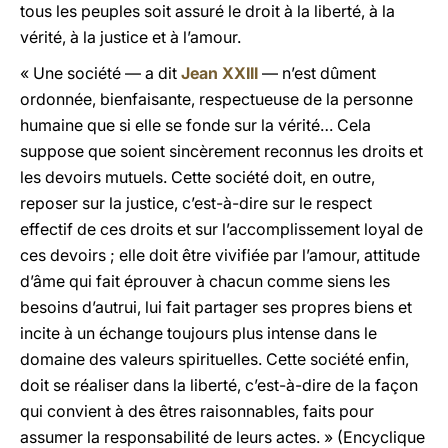
tous les peuples soit assuré le droit à la liberté, à la
vérité, à la justice et à l’amour.
« Une société — a dit
Jean XXIII
— n’est dûment
ordonnée, bienfaisante, respectueuse de la personne
humaine que si elle se fonde sur la vérité… Cela
suppose que soient sincèrement reconnus les droits et
les devoirs mutuels. Cette société doit, en outre,
reposer sur la justice, c’est-à-dire sur le respect
effectif de ces droits et sur l’accomplissement loyal de
ces devoirs ; elle doit être vivifiée par l’amour, attitude
d’âme qui fait éprouver à chacun comme siens les
besoins d’autrui, lui fait partager ses propres biens et
incite à un échange toujours plus intense dans le
domaine des valeurs spirituelles. Cette société enfin,
doit se réaliser dans la liberté, c’est-à-dire de la façon
qui convient à des êtres raisonnables, faits pour
assumer la responsabilité de leurs actes. » (Encyclique