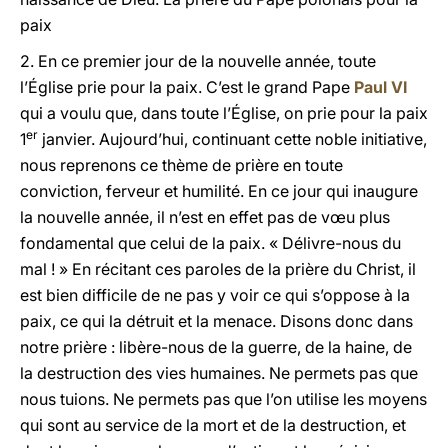
paix
2. En ce premier jour de la nouvelle année, toute
l’Église prie pour la paix. C’est le grand Pape
Paul VI
qui a voulu que, dans toute l’Église, on prie pour la paix
er
1
janvier. Aujourd’hui, continuant cette noble initiative,
nous reprenons ce thème de prière en toute
conviction, ferveur et humilité. En ce jour qui inaugure
la nouvelle année, il n’est en effet pas de vœu plus
fondamental que celui de la paix. « Délivre-nous du
mal ! » En récitant ces paroles de la prière du Christ, il
est bien difficile de ne pas y voir ce qui s’oppose à la
paix, ce qui la détruit et la menace. Disons donc dans
notre prière : libère-nous de la guerre, de la haine, de
la destruction des vies humaines. Ne permets pas que
nous tuions. Ne permets pas que l’on utilise les moyens
qui sont au service de la mort et de la destruction, et