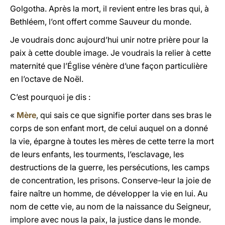
Golgotha. Après la mort, il revient entre les bras qui, à
Bethléem, l’ont offert comme Sauveur du monde.
Je voudrais donc aujourd’hui unir notre prière pour la
paix à cette double image. Je voudrais la relier à cette
maternité que l’Église vénère d’une façon particulière
en l’octave de Noël.
C’est pourquoi je dis :
«
Mère
, qui sais ce que signifie porter dans ses bras le
corps de son enfant mort, de celui auquel on a donné
la vie, épargne à toutes les mères de cette terre la mort
de leurs enfants, les tourments, l’esclavage, les
destructions de la guerre, les persécutions, les camps
de concentration, les prisons. Conserve-leur la joie de
faire naître un homme, de développer la vie en lui. Au
nom de cette vie, au nom de la naissance du Seigneur,
implore avec nous la paix, la justice dans le monde.