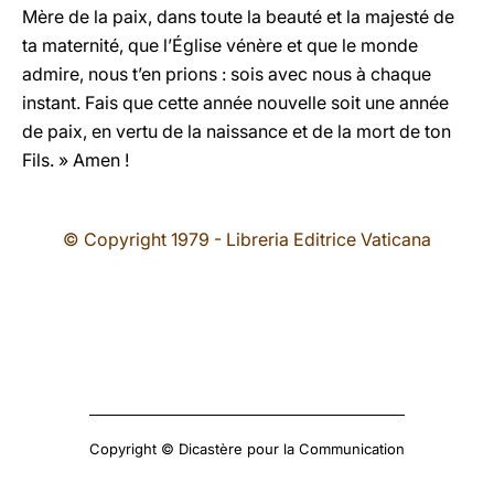
Mère de la paix, dans toute la beauté et la majesté de
ta maternité, que l’Église vénère et que le monde
admire, nous t’en prions : sois avec nous à chaque
instant. Fais que cette année nouvelle soit une année
de paix, en vertu de la naissance et de la mort de ton
Fils. » Amen !
© Copyright 1979 - Libreria Editrice Vaticana
Copyright © Dicastère pour la Communication