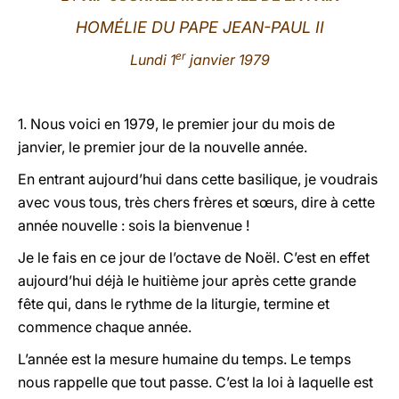
HOMÉLIE DU PAPE JEAN-PAUL II
LATINE
er
Lundi 1
janvier 1979
1. Nous voici en 1979, le premier jour du mois de
janvier, le premier jour de la nouvelle année.
En entrant aujourd’hui dans cette basilique, je voudrais
avec vous tous, très chers frères et sœurs, dire à cette
année nouvelle : sois la bienvenue !
Je le fais en ce jour de l’octave de Noël. C’est en effet
aujourd’hui déjà le huitième jour après cette grande
fête qui, dans le rythme de la liturgie, termine et
commence chaque année.
L’année est la mesure humaine du temps. Le temps
nous rappelle que tout passe. C’est la loi à laquelle est