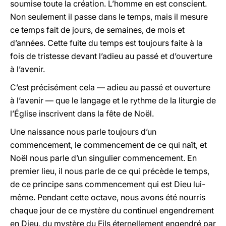
soumise toute la création. L’homme en est conscient.
Non seulement il passe dans le temps, mais il mesure
ce temps fait de jours, de semaines, de mois et
d’années. Cette fuite du temps est toujours faite à la
fois de tristesse devant l’adieu au passé et d’ouverture
à l’avenir.
C’est précisément cela — adieu au passé et ouverture
à l’avenir — que le langage et le rythme de la liturgie de
l’Église inscrivent dans la fête de Noël.
Une naissance nous parle toujours d’un
commencement, le commencement de ce qui naît, et
Noël nous parle d’un singulier commencement. En
premier lieu, il nous parle de ce qui précède le temps,
de ce principe sans commencement qui est Dieu lui-
même. Pendant cette octave, nous avons été nourris
chaque jour de ce mystère du continuel engendrement
en Dieu, du mystère du Fils éternellement engendré par