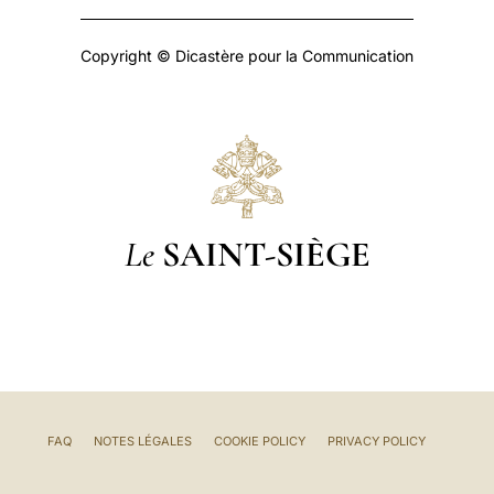
Copyright © Dicastère pour la Communication
Le
SAINT-SIÈGE
FAQ
NOTES LÉGALES
COOKIE POLICY
PRIVACY POLICY