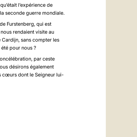
qu’était l’expérience de
 la seconde guerre mondiale.
de Furstenberg, qui est
 nous rendaient visite au
 Cardijn, sans compter les
s été pour nous ?
oncélébration, par ceste
 Nous désirons également
s cœurs dont le Seigneur lui-