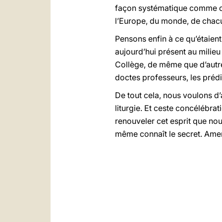
façon systématique comme capi
l’Europe, du monde, de chacu
Pensons enfin à ce qu’étaient
aujourd’hui présent au milieu
Collège, de même que d’autr
doctes professeurs, les prédi
De tout cela, nous voulons d
liturgie. Et ceste concélébr
renouveler cet esprit que nou
même connaît le secret. Amen