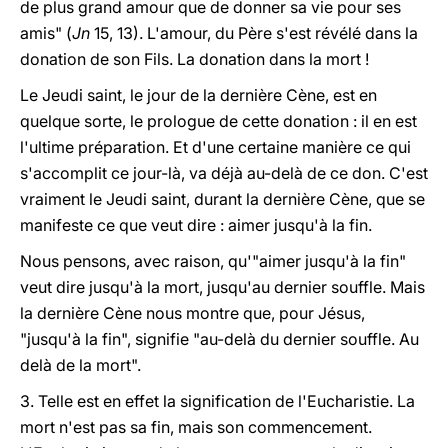
de plus grand amour que de donner sa vie pour ses
amis" (
Jn
15, 13). L'amour, du Père s'est révélé dans la
donation de son Fils. La donation dans la mort !
Le Jeudi saint, le jour de la dernière Cène, est en
quelque sorte, le prologue de cette donation : il en est
l'ultime préparation. Et d'une certaine manière ce qui
s'accomplit ce jour-là, va déjà au-delà de ce don. C'est
vraiment le Jeudi saint, durant la dernière Cène, que se
manifeste ce que veut dire : aimer jusqu'à la fin.
Nous pensons, avec raison, qu'"aimer
jusqu'à la fin
"
veut dire
jusqu'à la mort,
jusqu'au dernier souffle. Mais
la dernière Cène nous montre que, pour Jésus,
"jusqu'à la fin", signifie "au-delà du dernier souffle. Au
delà de la mort".
3. Telle est en effet la signification de l'Eucharistie. La
mort n'est pas sa fin, mais son commencement.