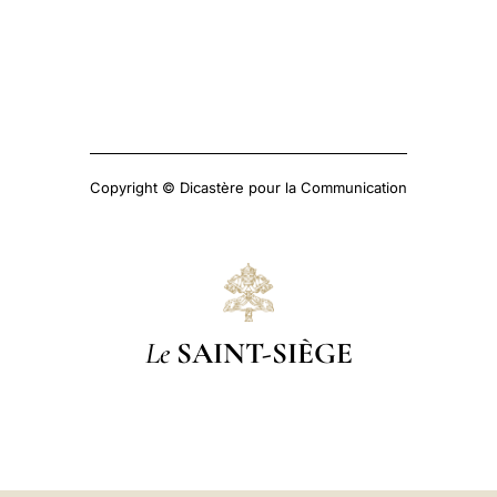
Copyright © Dicastère pour la Communication
Le
SAINT-SIÈGE