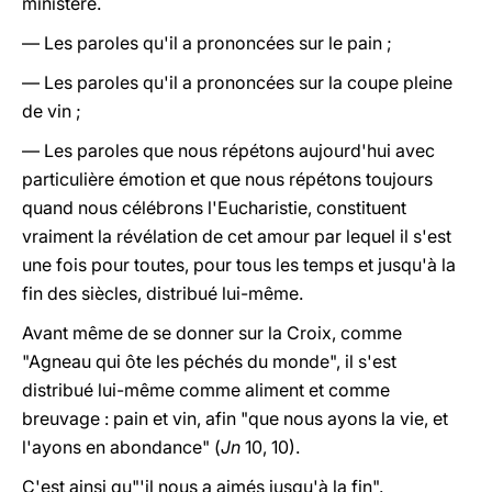
ministère.
— Les paroles qu'il a prononcées sur le pain ;
— Les paroles qu'il a prononcées sur la coupe pleine
de vin ;
— Les paroles que nous répétons aujourd'hui avec
particulière émotion et que nous répétons toujours
quand nous célébrons l'Eucharistie, constituent
vraiment la révélation de cet amour par lequel il s'est
une fois pour toutes, pour tous les temps et jusqu'à la
fin des siècles, distribué lui-même.
Avant même de se donner sur la Croix, comme
"Agneau qui ôte les péchés du monde", il s'est
distribué lui-même comme aliment et comme
breuvage : pain et vin, afin "que nous ayons la vie, et
l'ayons en abondance" (
Jn
10, 10).
C'est ainsi qu"'il nous a aimés jusqu'à la fin".